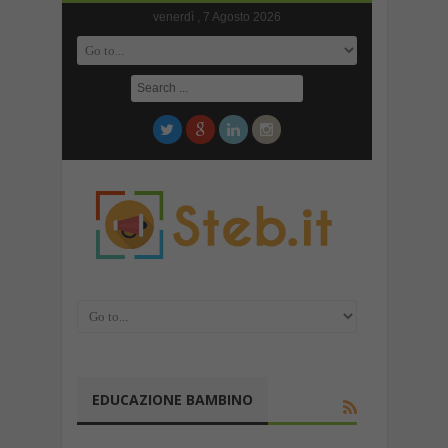
venerdì , 7 Agosto 2026
EDUCAZIONE BAMBINO