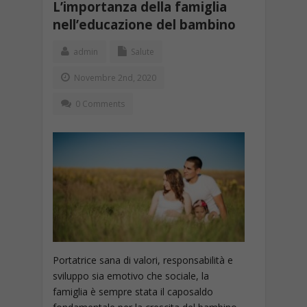
L’importanza della famiglia
nell’educazione del bambino
admin
Salute
Novembre 2nd, 2020
0 Comments
Portatrice sana di valori, responsabilità e
sviluppo sia emotivo che sociale, la
famiglia è sempre stata il caposaldo