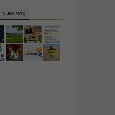
 IN UNA FOTO