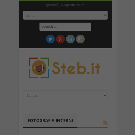
giovedì , 6 Agosto 2026
FOTOGRAFIA INTERNI