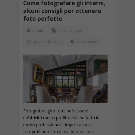
Come fotografare gli interni,
alcuni consigli per ottenere
foto perfette
admin
Senza categoria
Aprile 17th, 2020
0 Comments
Fotografare gli interni può essere
un’attività molto profittevole se fatta in
modo professionale, improvvisarsi
fotografi non è mai una buona cosa,