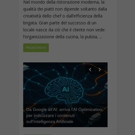
Nel mondo della ristorazione moderna, la
qualità dei piatti non dipende soltanto dalla
creatività dello chef o dall’efficienza della
brigata. Gran parte del successo di un
locale nasce da ciò che il cliente non vede:
l’organizzazione della cucina, la pulizia, ...
Read more
Da Google all’AI: arriva l’AI Optimization,
per indicizzare i contenuti
sull’Intelligenza Artificiale