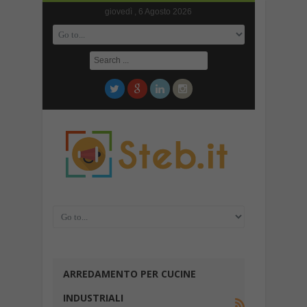
giovedì , 6 Agosto 2026
ARREDAMENTO PER CUCINE
INDUSTRIALI