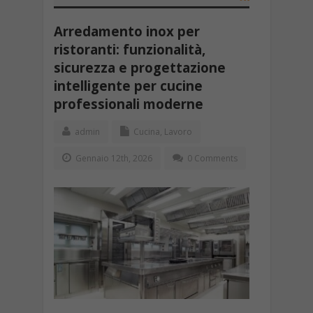
Arredamento inox per
ristoranti: funzionalità,
sicurezza e progettazione
intelligente per cucine
professionali moderne
admin
Cucina
,
Lavoro
Gennaio 12th, 2026
0 Comments