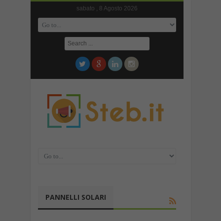
sabato , 8 Agosto 2026
PANNELLI SOLARI