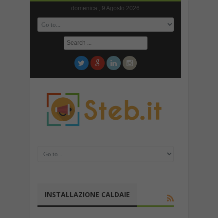
domenica , 9 Agosto 2026
INSTALLAZIONE CALDAIE