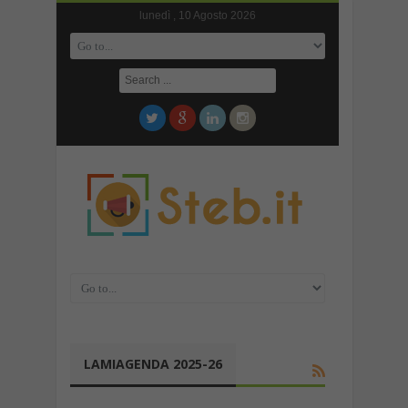
lunedì , 10 Agosto 2026
LAMIAGENDA 2025-26