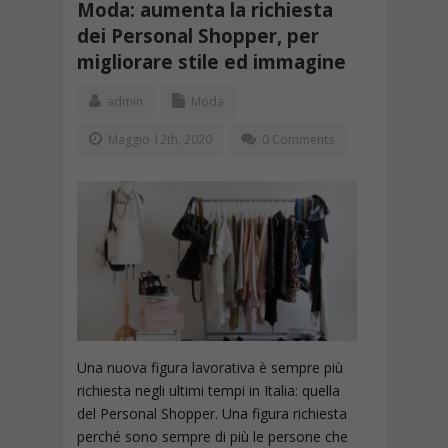
Moda: aumenta la richiesta
dei Personal Shopper, per
migliorare stile ed immagine
admin
Moda
Maggio 12th, 2020
0 Comments
Una nuova figura lavorativa è sempre più
richiesta negli ultimi tempi in Italia: quella
del Personal Shopper. Una figura richiesta
perché sono sempre di più le persone che