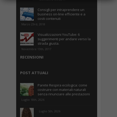
Consigli per intraprendere un
business on-line efficiente e a
costi contenuti
Marzo 23rd, 2018
Visualizzazioni YouTube: 6
suggerimenti per andare verso la
strada giusta.
Novembre 13th, 2017
RECENSIONI
POST ATTUALI
Parete Respira ecologica: come
costruire con materiali naturali
senza rinunciare alle prestazioni
Luglio 18th, 2026
Luglio 5th, 2026