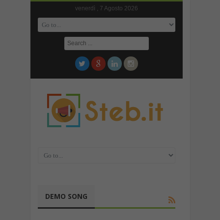
venerdì , 7 Agosto 2026
DEMO SONG