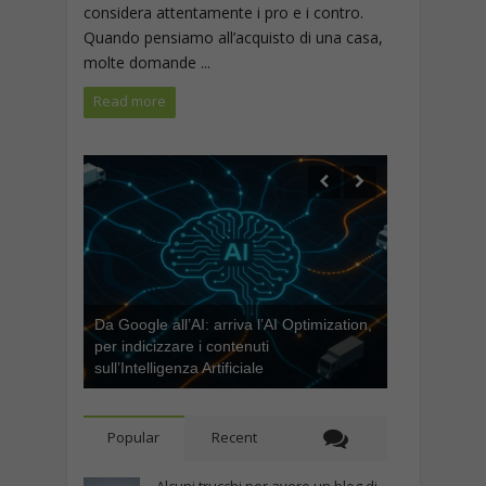
considera attentamente i pro e i contro.
Quando pensiamo all’acquisto di una casa,
molte domande ...
Read more
Da Google all’AI: arriva l’AI Optimization,
per indicizzare i contenuti
sull’Intelligenza Artificiale
Popular
Recent