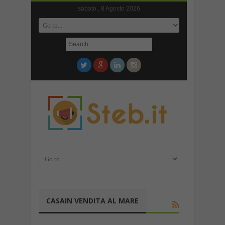
sabato , 8 Agosto 2026
CASAIN VENDITA AL MARE