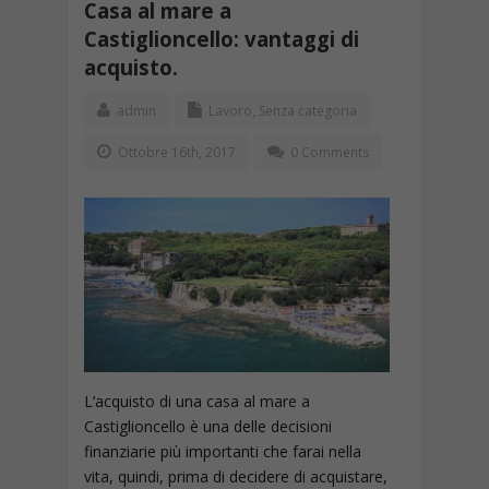
Casa al mare a
Castiglioncello: vantaggi di
acquisto.
admin
Lavoro
,
Senza categoria
Ottobre 16th, 2017
0 Comments
L’acquisto di una casa al mare a
Castiglioncello è una delle decisioni
finanziarie più importanti che farai nella
vita, quindi, prima di decidere di acquistare,