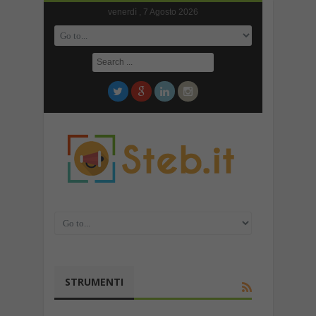
venerdì , 7 Agosto 2026
STRUMENTI