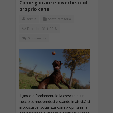
Come giocare e divertirsi col
proprio cane
admin
Senza categoria
Dicembre 31st, 2018
0 Comments
Il gioco è fondamentale la crescita di un
cucciolo, muovendosi e stando in attività si
irrobustisce, socializza con i propri simili e