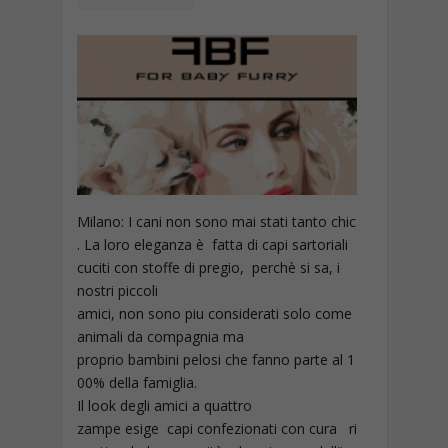
Milano: I cani non sono mai stati tanto chic
. La loro eleganza è fatta di capi sartoriali
cuciti con stoffe di pregio, perchè si sa, i
nostri piccoli
amici, non sono piu considerati solo come
animali da compagnia ma
proprio bambini pelosi che fanno parte al 1
00% della famiglia.
Il look degli amici a quattro
zampe esige capi confezionati con cura ri