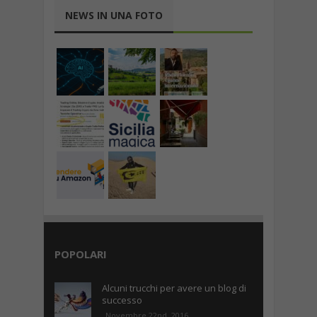
NEWS IN UNA FOTO
POPOLARI
Alcuni trucchi per avere un blog di
successo
Novembre 22nd, 2016