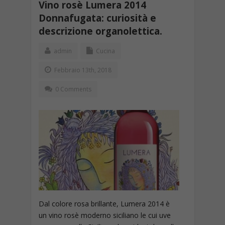
Vino rosè Lumera 2014
Donnafugata: curiosità e
descrizione organolettica.
admin
Cucina
Febbraio 13th, 2018
0 Comments
Dal colore rosa brillante, Lumera 2014 è
un vino rosè moderno siciliano le cui uve