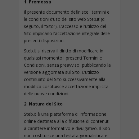
1. Premessa
Il presente documento definisce i termini e
le condizioni d’uso del sito web Steb.it (di
seguito, il “Sito”). L’accesso e l’utilizzo del
Sito implicano l’accettazione integrale delle
presenti disposizioni.
Steb.it si riserva il diritto di modificare in
qualsiasi momento i presenti Termini e
Condizioni, senza preavviso, pubblicando la
versione aggiornata sul Sito. L’utilizzo
continuato del Sito successivamente alla
modifica costituisce accettazione implicita
delle nuove condizioni.
2. Natura del Sito
Steb.it è una piattaforma di informazione
online destinata alla diffusione di contenuti
a carattere informativo e divulgativo. Il Sito
non costituisce una testata giornalistica e