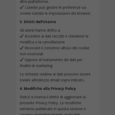
altre piattaforme.
L’utente può gestire le preferenze sui
cookie tramite le impostazioni del browser.
5. Diritti dell’Utente
Gli utenti hanno diritto a:
Accedere ai dati raccolti e chiederne la
modifica o la cancellazione.
Revocare il consenso all’uso dei cookie
non essenziali.
Opporsi al trattamento dei dati per
finalità di marketing.
Le richieste relative ai dati possono essere
inviate all’indirizzo email sopra indicato.
6. Modifiche alla Privacy Policy
Steb.it si riserva il diritto di aggiornare la
presente Privacy Policy. Le modifiche
verranno pubblicate in questa sezione e
saranno immediatamente applicabili.