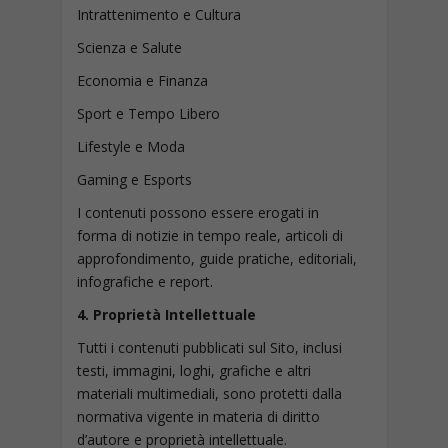
Intrattenimento e Cultura
Scienza e Salute
Economia e Finanza
Sport e Tempo Libero
Lifestyle e Moda
Gaming e Esports
I contenuti possono essere erogati in
forma di notizie in tempo reale, articoli di
approfondimento, guide pratiche, editoriali,
infografiche e report.
4. Proprietà Intellettuale
Tutti i contenuti pubblicati sul Sito, inclusi
testi, immagini, loghi, grafiche e altri
materiali multimediali, sono protetti dalla
normativa vigente in materia di diritto
d’autore e proprietà intellettuale.