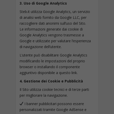
3. Uso di Google Analytics
Steb.it utilizza Google Analytics, un servizio
di analisi web fornito da Google LLC, per
raccogliere dati anonimi sull’uso del Sito.
Le informazioni generate dai cookie di
Google Analytics vengono trasmesse a
Google e utilizzate per valutare l’esperienza
di navigazione dell’utente.
L’utente può disabilitare Google Analytics
modificando le impostazioni del proprio
browser o installando il componente
aggiuntivo disponibile a questo link.
4. Gestione dei Cookie e Pubblicità
Il Sito utilizza cookie tecnici e di terze parti
per migliorare la navigazione.
I banner pubblicitari possono essere
personalizzati tramite Google AdSense e