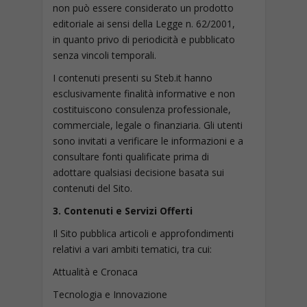
non può essere considerato un prodotto
editoriale ai sensi della Legge n. 62/2001,
in quanto privo di periodicità e pubblicato
senza vincoli temporali.
I contenuti presenti su Steb.it hanno
esclusivamente finalità informative e non
costituiscono consulenza professionale,
commerciale, legale o finanziaria. Gli utenti
sono invitati a verificare le informazioni e a
consultare fonti qualificate prima di
adottare qualsiasi decisione basata sui
contenuti del Sito.
3. Contenuti e Servizi Offerti
Il Sito pubblica articoli e approfondimenti
relativi a vari ambiti tematici, tra cui:
Attualità e Cronaca
Tecnologia e Innovazione