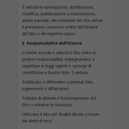
È vietata la riproduzione, distribuzione,
modifica, pubblicazione o trasmissione,
anche parziale, dei contenuti del Sito senza
il preventivo consenso scritto del titolare
del Sito o dei rispettivi autori.
5. Responsabilità dell’Utente
L’utente accede e utilizza il Sito sotto la
propria responsabilità, impegnandosi a
rispettare le leggi vigenti e i principi di
correttezza e buona fede. È vietato:
Pubblicare o diffondere contenuti falsi,
ingannevoli o diffamatori.
Tentare di alterare il funzionamento del
Sito o violarne la sicurezza.
Utilizzare il Sito per finalità illecite o lesive
dei diritti di terzi.