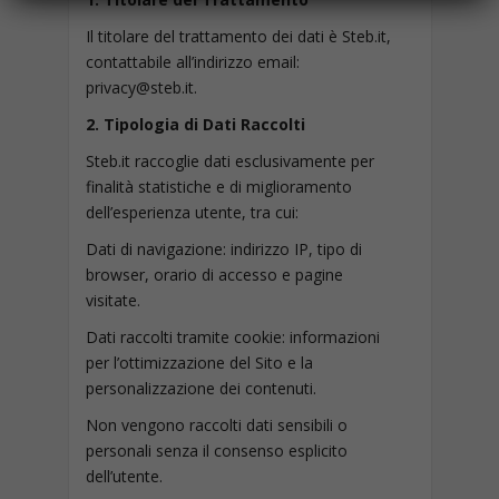
Il titolare del trattamento dei dati è Steb.it,
contattabile all’indirizzo email:
privacy@steb.it.
2. Tipologia di Dati Raccolti
Steb.it raccoglie dati esclusivamente per
finalità statistiche e di miglioramento
dell’esperienza utente, tra cui:
Dati di navigazione: indirizzo IP, tipo di
browser, orario di accesso e pagine
visitate.
Dati raccolti tramite cookie: informazioni
per l’ottimizzazione del Sito e la
personalizzazione dei contenuti.
Non vengono raccolti dati sensibili o
personali senza il consenso esplicito
dell’utente.