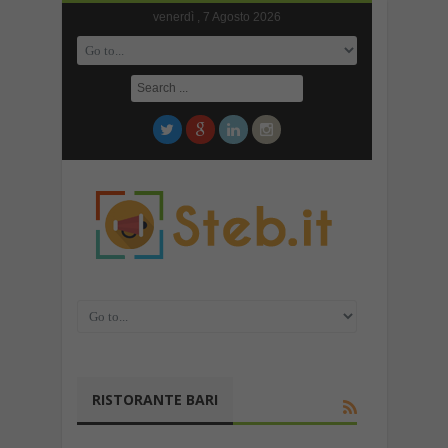
venerdì , 7 Agosto 2026
RISTORANTE BARI