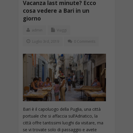
Vacanza last minute? Ecco
cosa vedere a Bari in un
giorno
admin
Viaggi
Luglio 3rd, 2019
0 Comments
Bari è il capoluogo della Puglia, una città
portuale che si affaccia sull’Adriatico, la
città offre tantissimi luoghi da visitare, ma
se vi trovate solo di passaggio e avete