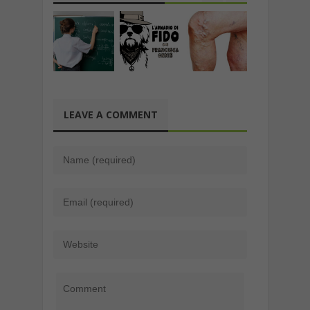
LEAVE A COMMENT