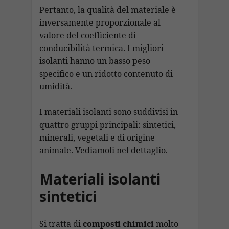
Pertanto, la qualità del materiale è
inversamente proporzionale al
valore del coefficiente di
conducibilità termica. I migliori
isolanti hanno un basso peso
specifico e un ridotto contenuto di
umidità.
I materiali isolanti sono suddivisi in
quattro gruppi principali: sintetici,
minerali, vegetali e di origine
animale. Vediamoli nel dettaglio.
Materiali isolanti
sintetici
Si tratta di
composti chimici
molto