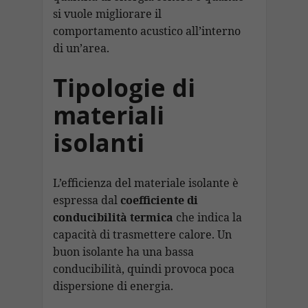
si vuole migliorare il
comportamento acustico all’interno
di un’area.
Tipologie di
materiali
isolanti
L’efficienza del materiale isolante è
espressa dal
coefficiente di
conducibilità termica
che indica la
capacità di trasmettere calore. Un
buon isolante ha una bassa
conducibilità, quindi provoca poca
dispersione di energia.