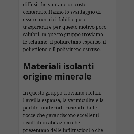
diffusi che vantano un costo
contenuto. Hanno lo svantaggio di
essere non riciclabili e poco
traspiranti e per questo motivo poco
salubri. In questo gruppo troviamo
le schiume, il poliuretano espanso, il
polietilene e il polistirene estruso.
Materiali isolanti
origine minerale
In questo gruppo troviamo i feltri,
l’argilla espansa, la vermiculite e la
perlite,
materiali ricavati
dalle
rocce che garantiscono eccellenti
risultati in abitazioni che
presentano delle infiltrazioni o che