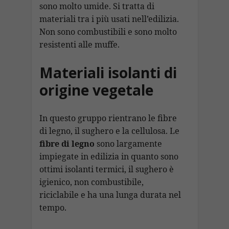
sono molto umide. Si tratta di
materiali tra i più usati nell’edilizia.
Non sono combustibili e sono molto
resistenti alle muffe.
Materiali isolanti di
origine vegetale
In questo gruppo rientrano le fibre
di legno, il sughero e la cellulosa. Le
fibre di legno
sono largamente
impiegate in edilizia in quanto sono
ottimi isolanti termici, il sughero è
igienico, non combustibile,
riciclabile e ha una lunga durata nel
tempo.