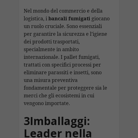
Nel mondo del commercio e della
logistica, i
bancali fumigati
giocano
un ruolo cruciale. Sono essenziali
per garantire la sicurezza e l’igiene
dei prodotti trasportati,
specialmente in ambito
internazionale. I pallet fumigati,
trattati con specifici processi per
eliminare parassiti e insetti, sono
una misura preventiva
fondamentale per proteggere sia le
merci che gli ecosistemi in cui
vengono importate.
3Imballaggi:
Leader nella