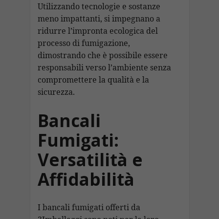
Utilizzando tecnologie e sostanze
meno impattanti, si impegnano a
ridurre l’impronta ecologica del
processo di fumigazione,
dimostrando che è possibile essere
responsabili verso l’ambiente senza
compromettere la qualità e la
sicurezza.
Bancali
Fumigati:
Versatilità e
Affidabilità
I bancali fumigati offerti da