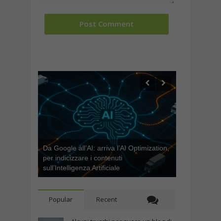
Da Google all’AI: arriva l’AI Optimization,
per indicizzare i contenuti
sull’Intelligenza Artificiale
Popular
Recent