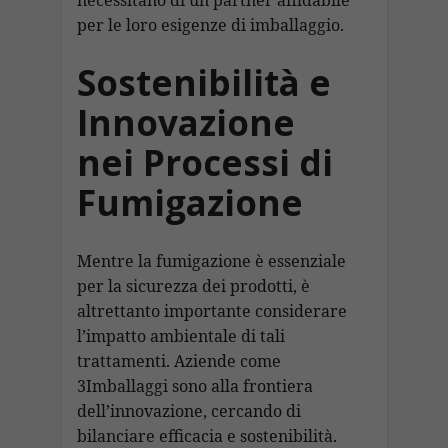
per le loro esigenze di imballaggio.
Sostenibilità e
Innovazione
nei Processi di
Fumigazione
Mentre la fumigazione è essenziale
per la sicurezza dei prodotti, è
altrettanto importante considerare
l’impatto ambientale di tali
trattamenti. Aziende come
3Imballaggi sono alla frontiera
dell’innovazione, cercando di
bilanciare efficacia e sostenibilità.