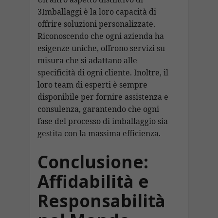
3Imballaggi è la loro capacità di
offrire soluzioni personalizzate.
Riconoscendo che ogni azienda ha
esigenze uniche, offrono servizi su
misura che si adattano alle
specificità di ogni cliente. Inoltre, il
loro team di esperti è sempre
disponibile per fornire assistenza e
consulenza, garantendo che ogni
fase del processo di imballaggio sia
gestita con la massima efficienza.
Conclusione:
Affidabilità e
Responsabilità