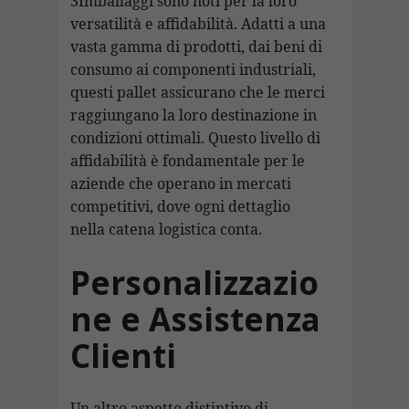
3Imballaggi sono noti per la loro
versatilità e affidabilità. Adatti a una
vasta gamma di prodotti, dai beni di
consumo ai componenti industriali,
questi pallet assicurano che le merci
raggiungano la loro destinazione in
condizioni ottimali. Questo livello di
affidabilità è fondamentale per le
aziende che operano in mercati
competitivi, dove ogni dettaglio
nella catena logistica conta.
Personalizzazio
ne e Assistenza
Clienti
Un altro aspetto distintivo di