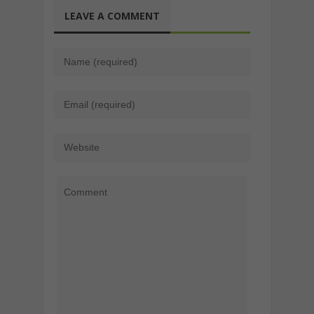
LEAVE A COMMENT