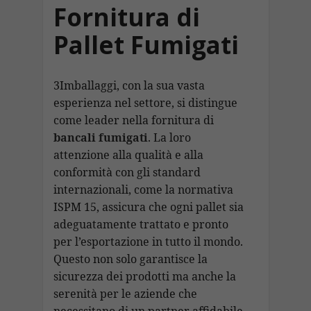
Fornitura di
Pallet Fumigati
3Imballaggi, con la sua vasta
esperienza nel settore, si distingue
come leader nella fornitura di
bancali fumigati
. La loro
attenzione alla qualità e alla
conformità con gli standard
internazionali, come la normativa
ISPM 15, assicura che ogni pallet sia
adeguatamente trattato e pronto
per l’esportazione in tutto il mondo.
Questo non solo garantisce la
sicurezza dei prodotti ma anche la
serenità per le aziende che
necessitano di un partner affidabile