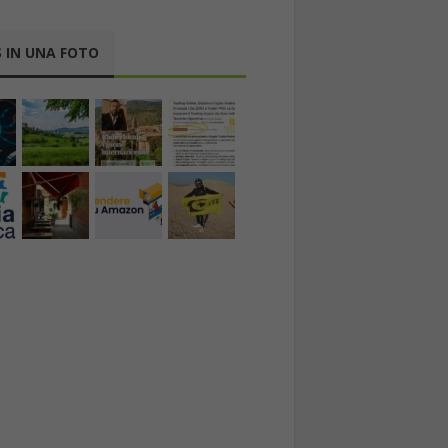
 IN UNA FOTO