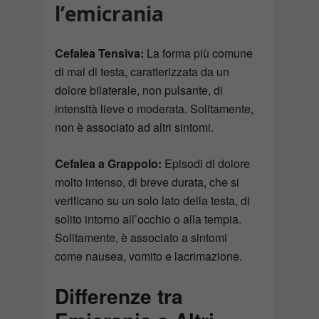
l’emicrania
Cefalea Tensiva:
La forma più comune
di mal di testa, caratterizzata da un
dolore bilaterale, non pulsante, di
intensità lieve o moderata. Solitamente,
non è associato ad altri sintomi.
Cefalea a Grappolo:
Episodi di dolore
molto intenso, di breve durata, che si
verificano su un solo lato della testa, di
solito intorno all’occhio o alla tempia.
Solitamente, è associato a sintomi
come nausea, vomito e lacrimazione.
Differenze tra