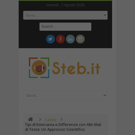
venerdì , 7 Agosto 2026
Salute
Tipi di Emicrania e Differenze con Altri Mal
di Testa: Un Approccio Scientifico