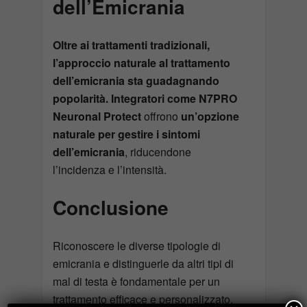
dell’Emicrania
Oltre ai trattamenti tradizionali,
l’approccio naturale al trattamento
dell’emicrania sta guadagnando
popolarità. Integratori come N7PRO
Neuronal Protect
offrono
un’opzione
naturale per gestire i sintomi
dell’emicrania
, riducendone
l’incidenza e l’intensità.
Conclusione
Riconoscere le diverse tipologie di
emicrania e distinguerle da altri tipi di
mal di testa è fondamentale per un
trattamento efficace e personalizzato.