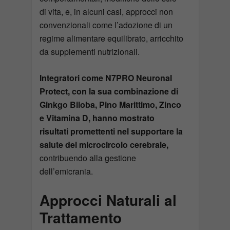
di vita, e, in alcuni casi, approcci non
convenzionali come l’adozione di un
regime alimentare equilibrato, arricchito
da supplementi nutrizionali.
Integratori come N7PRO Neuronal
Protect, con la sua combinazione di
Ginkgo Biloba, Pino Marittimo, Zinco
e Vitamina D, hanno mostrato
risultati promettenti nel supportare la
salute del microcircolo cerebrale,
contribuendo alla gestione
dell’emicrania.
Approcci Naturali al
Trattamento