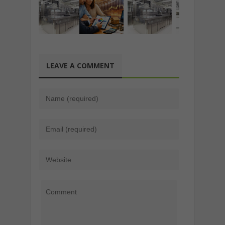
LEAVE A COMMENT