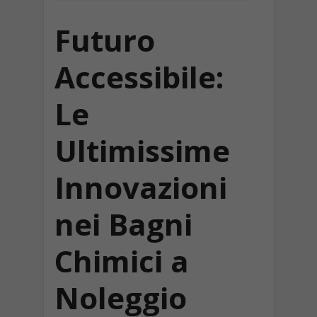
Futuro
Accessibile:
Le
Ultimissime
Innovazioni
nei Bagni
Chimici a
Noleggio