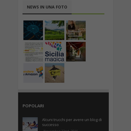
NEWS IN UNA FOTO
POPOLARI
Alcuni trucchi per avere un blog di
successo
Novembre 22nd, 2016