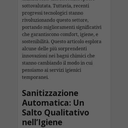
sottovalutata. Tuttavia, recenti
progressi tecnologici stanno
rivoluzionando questo settore,
portando miglioramenti significativi
che garantiscono comfort, igiene, e
sostenibilità. Questo articolo esplora
alcune delle più sorprendenti
innovazioni nei bagni chimici che
stanno cambiando il modo in cui
pensiamo ai servizi igienici
temporanei.
Sanitizzazione
Automatica: Un
Salto Qualitativo
nell’Igiene