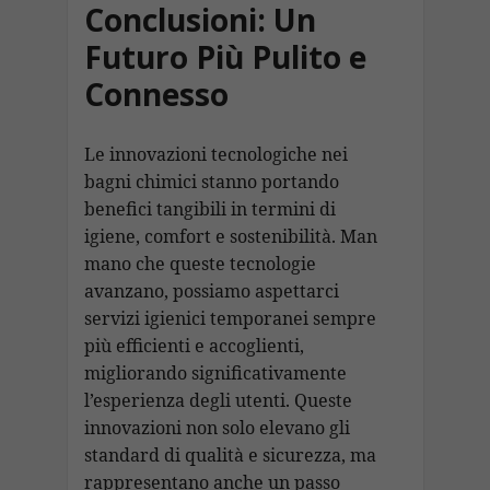
Conclusioni: Un
Futuro Più Pulito e
Connesso
Le innovazioni tecnologiche nei
bagni chimici stanno portando
benefici tangibili in termini di
igiene, comfort e sostenibilità. Man
mano che queste tecnologie
avanzano, possiamo aspettarci
servizi igienici temporanei sempre
più efficienti e accoglienti,
migliorando significativamente
l’esperienza degli utenti. Queste
innovazioni non solo elevano gli
standard di qualità e sicurezza, ma
rappresentano anche un passo