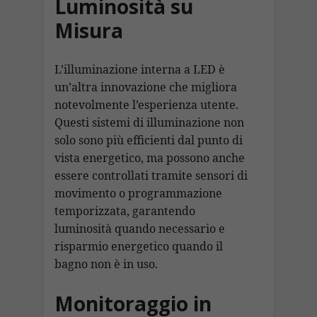
Luminosità su
Misura
L’illuminazione interna a LED è
un’altra innovazione che migliora
notevolmente l’esperienza utente.
Questi sistemi di illuminazione non
solo sono più efficienti dal punto di
vista energetico, ma possono anche
essere controllati tramite sensori di
movimento o programmazione
temporizzata, garantendo
luminosità quando necessario e
risparmio energetico quando il
bagno non è in uso.
Monitoraggio in