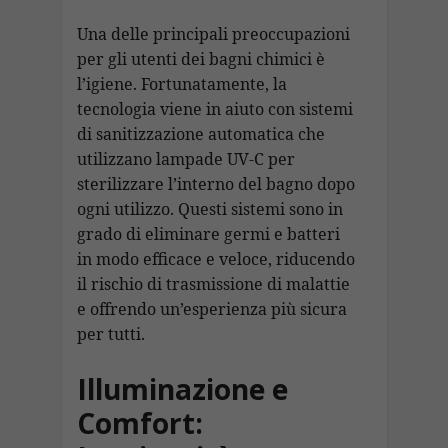
Una delle principali preoccupazioni
per gli utenti dei bagni chimici è
l’igiene. Fortunatamente, la
tecnologia viene in aiuto con sistemi
di sanitizzazione automatica che
utilizzano lampade UV-C per
sterilizzare l’interno del bagno dopo
ogni utilizzo. Questi sistemi sono in
grado di eliminare germi e batteri
in modo efficace e veloce, riducendo
il rischio di trasmissione di malattie
e offrendo un’esperienza più sicura
per tutti.
Illuminazione e
Comfort: