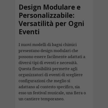
Design Modulare e
Personalizzabile:
Versatilità per Ogni
Eventi
I nuovi modelli di bagni chimici
presentano design modulari che
possono essere facilmente adattati a
diversi tipi di eventi e necessità.
Questa flessibilità permette agli
organizzatori di eventi di scegliere
configurazioni che meglio si
adattano al contesto specifico, sia
esso un festival musicale, una fiera o
un cantiere temporaneo.