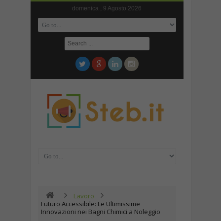
domenica , 9 Agosto 2026
Lavoro
Futuro Accessibile: Le Ultimissime
Innovazioni nei Bagni Chimici a Noleggio