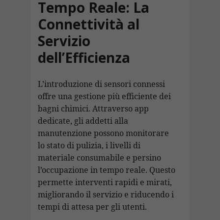
Tempo Reale: La
Connettività al
Servizio
dell’Efficienza
L’introduzione di sensori connessi
offre una gestione più efficiente dei
bagni chimici. Attraverso app
dedicate, gli addetti alla
manutenzione possono monitorare
lo stato di pulizia, i livelli di
materiale consumabile e persino
l’occupazione in tempo reale. Questo
permette interventi rapidi e mirati,
migliorando il servizio e riducendo i
tempi di attesa per gli utenti.