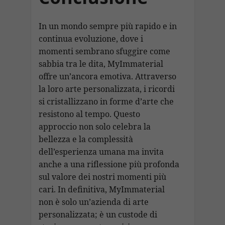
In un mondo sempre più rapido e in
continua evoluzione, dove i
momenti sembrano sfuggire come
sabbia tra le dita, MyImmaterial
offre un’ancora emotiva. Attraverso
la loro arte personalizzata, i ricordi
si cristallizzano in forme d’arte che
resistono al tempo. Questo
approccio non solo celebra la
bellezza e la complessità
dell’esperienza umana ma invita
anche a una riflessione più profonda
sul valore dei nostri momenti più
cari. In definitiva, MyImmaterial
non è solo un’azienda di arte
personalizzata; è un custode di