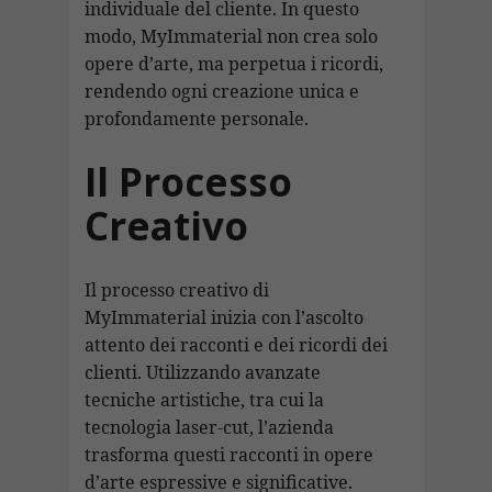
individuale del cliente. In questo
modo, MyImmaterial non crea solo
opere d’arte, ma perpetua i ricordi,
rendendo ogni creazione unica e
profondamente personale.
Il Processo
Creativo
Il processo creativo di
MyImmaterial inizia con l’ascolto
attento dei racconti e dei ricordi dei
clienti. Utilizzando avanzate
tecniche artistiche, tra cui la
tecnologia laser-cut, l’azienda
trasforma questi racconti in opere
d’arte espressive e significative.