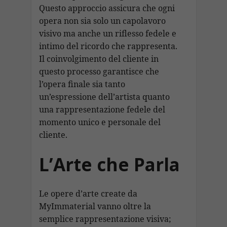
Questo approccio assicura che ogni
opera non sia solo un capolavoro
visivo ma anche un riflesso fedele e
intimo del ricordo che rappresenta.
Il coinvolgimento del cliente in
questo processo garantisce che
l’opera finale sia tanto
un’espressione dell’artista quanto
una rappresentazione fedele del
momento unico e personale del
cliente.
L’Arte che Parla
Le opere d’arte create da
MyImmaterial vanno oltre la
semplice rappresentazione visiva;