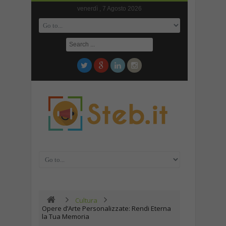
venerdì , 7 Agosto 2026
Cultura
Opere d’Arte Personalizzate: Rendi Eterna
la Tua Memoria