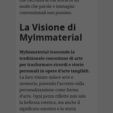
modo che parole e immagini
convenzionali non possono.
La Visione di
MyImmaterial
MyImmaterial trascende la
tradizionale concezione di arte
per trasformare ricordi e storie
personali in opere d’arte tangibili.
La loro visione unisce arte e
memoria, ponendo l’accento sulla
personalizzazione come forma
d’arte. Ogni pezzo riflette non solo
la bellezza estetica, ma anche il
significato emotivo e la storia