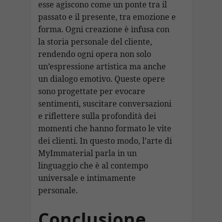
esse agiscono come un ponte tra il
passato e il presente, tra emozione e
forma. Ogni creazione è infusa con
la storia personale del cliente,
rendendo ogni opera non solo
un’espressione artistica ma anche
un dialogo emotivo. Queste opere
sono progettate per evocare
sentimenti, suscitare conversazioni
e riflettere sulla profondità dei
momenti che hanno formato le vite
dei clienti. In questo modo, l’arte di
MyImmaterial parla in un
linguaggio che è al contempo
universale e intimamente
personale.
Conclusione