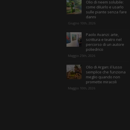
Olio di neem solubile:
come diluirlo e usarlo
sulle piante senza fare
danni
Giugno 10th, 2026
Paolo Avanzi: arte,
scrittura e teatro nel
percorso di un autore
poliedrico
Maggio 25th, 2026
Olio di Argan: il lusso
semplice che funziona
meglio quando non
promette miracoli
Maggio 10th, 2026