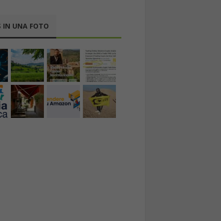
 IN UNA FOTO