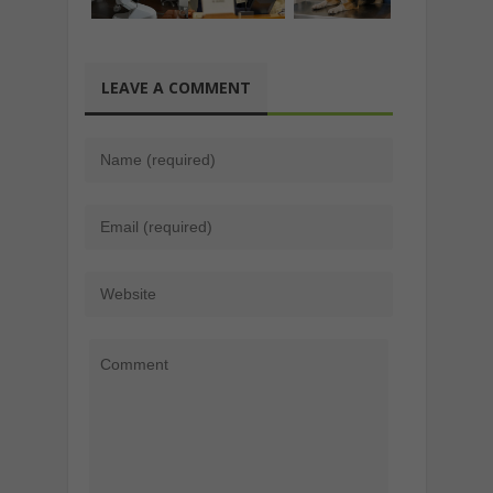
LEAVE A COMMENT