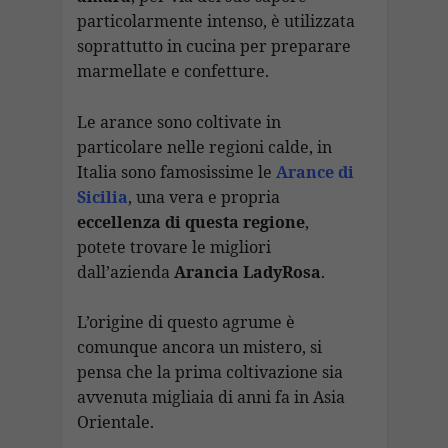
particolarmente intenso, è utilizzata
soprattutto in cucina per preparare
marmellate e confetture.
Le arance sono coltivate in
particolare nelle regioni calde, in
Italia sono famosissime le
Arance di
Sicilia
, una vera e propria
eccellenza di questa regione
,
potete trovare le migliori
dall’azienda
Arancia LadyRosa
.
L’origine di questo agrume è
comunque ancora un mistero, si
pensa che la prima coltivazione sia
avvenuta migliaia di anni fa in Asia
Orientale.