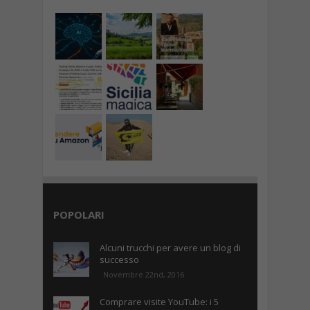
POPOLARI
Alcuni trucchi per avere un blog di
successo
Novembre 22nd, 2016
Comprare visite YouTube: i 5