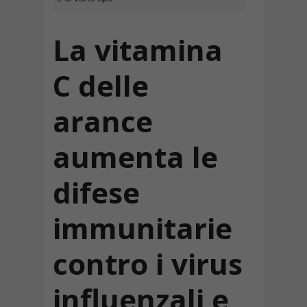
La vitamina
C delle
arance
aumenta le
difese
immunitarie
contro i virus
influenzali e