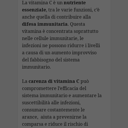
La vitamina C è un
nutriente
essenziale
, tra le varie funzioni, c’è
anche quella di contribuire alla
difesa immunitaria
. Questa
vitamina è concentrata soprattutto
nelle cellule immunitarie, le
infezioni ne possono ridurre i livelli
a causa di un aumento improvviso
del fabbisogno del sistema
immunitario.
La
carenza di vitamina C
può
compromettere l’efficacia del
sistema immunitario e aumentare la
suscettibilità alle infezioni,
consumare costantemente le
arance, aiuta a prevenirne la
comparsa e riduce il rischio di