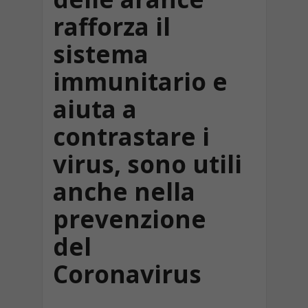
rafforza il
sistema
immunitario e
aiuta a
contrastare i
virus, sono utili
anche nella
prevenzione
del
Coronavirus