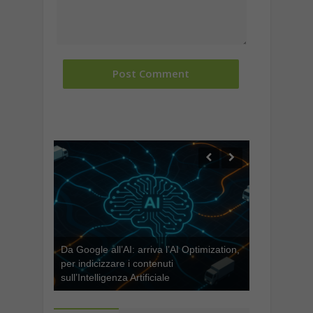
Da Google all’AI: arriva l’AI Optimization,
per indicizzare i contenuti
sull’Intelligenza Artificiale