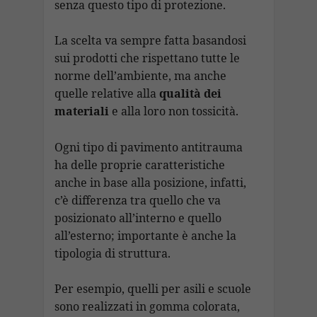
senza questo tipo di protezione.
La scelta va sempre fatta basandosi
sui prodotti che rispettano tutte le
norme dell’ambiente, ma anche
quelle relative alla
qualità dei
materiali
e alla loro non tossicità.
Ogni tipo di pavimento antitrauma
ha delle proprie caratteristiche
anche in base alla posizione, infatti,
c’è differenza tra quello che va
posizionato all’interno e quello
all’esterno; importante è anche la
tipologia di struttura.
Per esempio, quelli per asili e scuole
sono realizzati in gomma colorata,