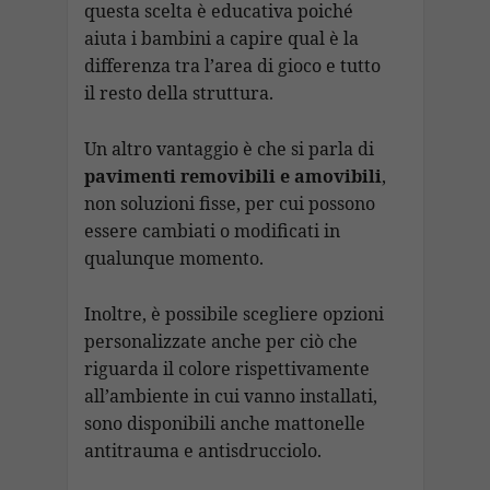
questa scelta è educativa poiché
aiuta i bambini a capire qual è la
differenza tra l’area di gioco e tutto
il resto della struttura.
Un altro vantaggio è che si parla di
pavimenti removibili e amovibili
,
non soluzioni fisse, per cui possono
essere cambiati o modificati in
qualunque momento.
Inoltre, è possibile scegliere opzioni
personalizzate anche per ciò che
riguarda il colore rispettivamente
all’ambiente in cui vanno installati,
sono disponibili anche mattonelle
antitrauma e antisdrucciolo.