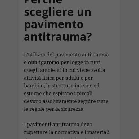
scegliere un
pavimento
antitrauma?
L’utilizzo del pavimento antitrauma
è
obbligatorio per legge
in tutti
quegli ambienti in cui viene svolta
attività fisica per adulti e per
bambini, le strutture interne ed
esterne che ospitano i piccoli
devono assolutamente seguire tutte
le regole per la sicurezza.
I pavimenti antitrauma devo
rispettare la normativa e i materiali