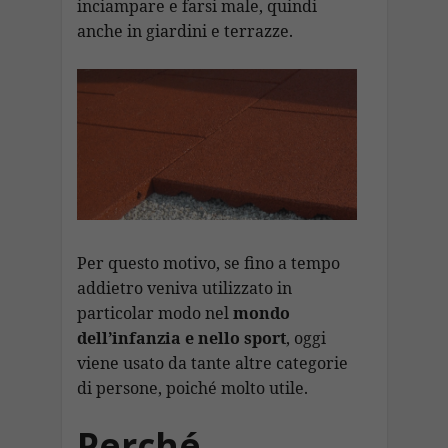
inciampare e farsi male, quindi
anche in giardini e terrazze.
Per questo motivo, se fino a tempo
addietro veniva utilizzato in
particolar modo nel
mondo
dell’infanzia
e nello sport
, oggi
viene usato da tante altre categorie
di persone, poiché molto utile.
Perché