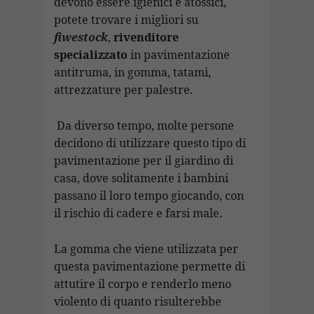
devono essere igienici e atossici,
potete trovare i migliori su
fiwestock
,
rivenditore
specializzato
in pavimentazione
antitruma, in gomma, tatami,
attrezzature per palestre.
Da diverso tempo, molte persone
decidono di utilizzare questo tipo di
pavimentazione per il giardino di
casa, dove solitamente i bambini
passano il loro tempo giocando, con
il rischio di cadere e farsi male.
La gomma che viene utilizzata per
questa pavimentazione permette di
attutire il corpo e renderlo meno
violento di quanto risulterebbe