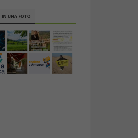
 IN UNA FOTO