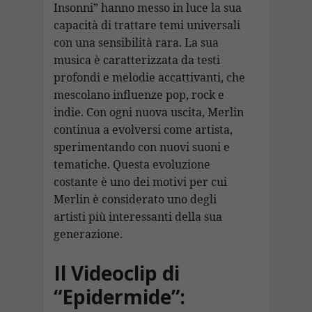
Insonni” hanno messo in luce la sua
capacità di trattare temi universali
con una sensibilità rara. La sua
musica è caratterizzata da testi
profondi e melodie accattivanti, che
mescolano influenze pop, rock e
indie. Con ogni nuova uscita, Merlin
continua a evolversi come artista,
sperimentando con nuovi suoni e
tematiche. Questa evoluzione
costante è uno dei motivi per cui
Merlin è considerato uno degli
artisti più interessanti della sua
generazione.
Il Videoclip di
“Epidermide”: