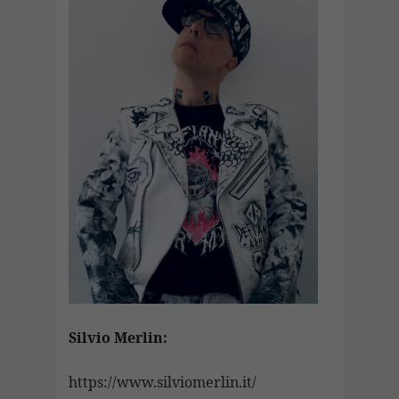
Silvio Merlin:
https://www.silviomerlin.it/