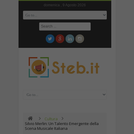
domenica , 9 Agosto 2026
Cultura
Silvio Merlin: Un Talento Emergente della
Scena Musicale Italiana