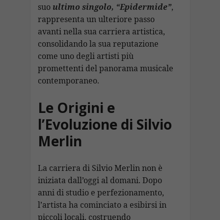
suo
ultimo singolo, “Epidermide”
,
rappresenta un ulteriore passo
avanti nella sua carriera artistica,
consolidando la sua reputazione
come uno degli artisti più
promettenti del panorama musicale
contemporaneo.
Le Origini e
l’Evoluzione di Silvio
Merlin
La carriera di Silvio Merlin non è
iniziata dall’oggi al domani. Dopo
anni di studio e perfezionamento,
l’artista ha cominciato a esibirsi in
piccoli locali, costruendo