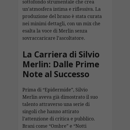
sottofondo strumentale che crea
un’atmosfera intima e riflessiva. La
produzione del brano è stata curata
nei minimi dettagli, con un mix che
esalta la voce di Merlin senza
sovraccaricare l’ascoltatore.
La Carriera di Silvio
Merlin: Dalle Prime
Note al Successo
Prima di “Epidermide”, Silvio
Merlin aveva già dimostrato il suo
talento attraverso una serie di
singoli che hanno attirato
l’attenzione di critica e pubblico.
Brani come “Ombre” e “Notti