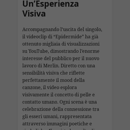
Un’Esperienza
Visiva
Accompagnando l’uscita del singolo,
il videoclip di “Epidermide” ha già
ottenuto migliaia di visualizzazioni
su YouTube, dimostrando l’enorme
interesse del pubblico per il nuovo
lavoro di Merlin. Diretto con una
sensibilità visiva che riflette
perfettamente il mood della
canzone, il video esplora
visivamente il concetto di pelle e
contatto umano. Ogni scena è una
celebrazione della connessione tra
gli esseri umani, rappresentata
attraverso immagini poetiche e