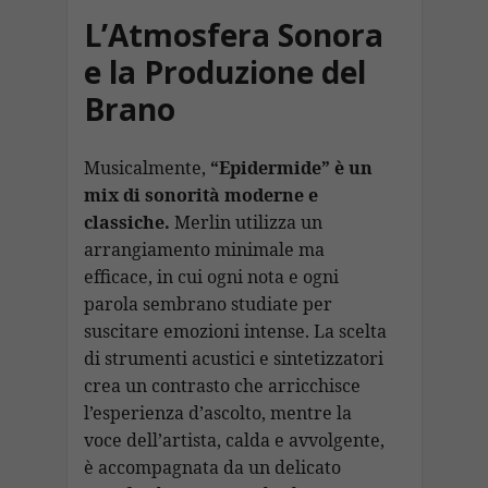
L’Atmosfera Sonora
e la Produzione del
Brano
Musicalmente,
“Epidermide” è un
mix di sonorità moderne e
classiche.
Merlin utilizza un
arrangiamento minimale ma
efficace, in cui ogni nota e ogni
parola sembrano studiate per
suscitare emozioni intense. La scelta
di strumenti acustici e sintetizzatori
crea un contrasto che arricchisce
l’esperienza d’ascolto, mentre la
voce dell’artista, calda e avvolgente,
è accompagnata da un delicato