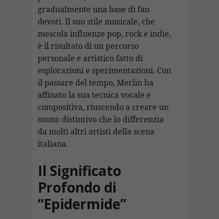
gradualmente una base di fan
devoti. Il suo stile musicale, che
mescola influenze pop, rock e indie,
è il risultato di un percorso
personale e artistico fatto di
esplorazioni e sperimentazioni. Con
il passare del tempo, Merlin ha
affinato la sua tecnica vocale e
compositiva, riuscendo a creare un
suono distintivo che lo differenzia
da molti altri artisti della scena
italiana.
Il Significato
Profondo di
“Epidermide”