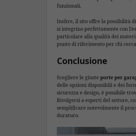
funzionali.
Inoltre, il sito offre la possibilit
si integrino perfettamente con l’es
particolare alla qualità dei materi
punto di riferimento per chi cerca 
Conclusione
Scegliere le giuste
porte per gara
delle opzioni disponibili e dei for
sicurezza e design, è possibile tro
Rivolgersi a esperti del settore, c
semplificare notevolmente il proc
duraturo.