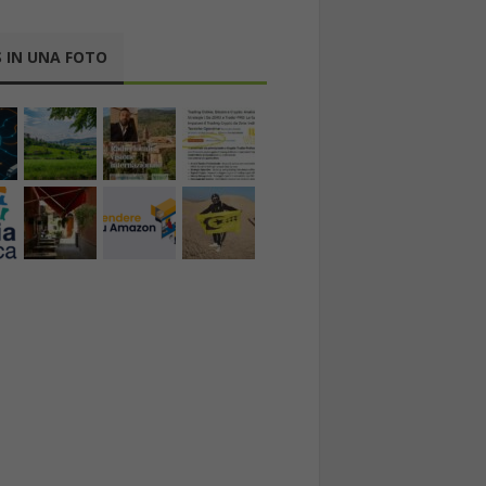
 IN UNA FOTO