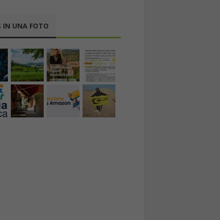
 IN UNA FOTO