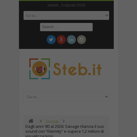
sabato , 8 Agosto 2026
Gossip
Dagli anni ’80 al 2026: Savage rilancia il suo
sound con “Eternity” e supera 1,2 milioni di
visualizzazioni