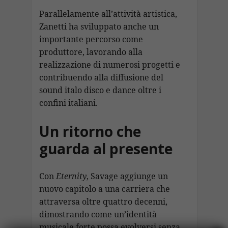
Parallelamente all’attività artistica,
Zanetti ha sviluppato anche un
importante percorso come
produttore, lavorando alla
realizzazione di numerosi progetti e
contribuendo alla diffusione del
sound italo disco e dance oltre i
confini italiani.
Un ritorno che
guarda al presente
Con
Eternity
, Savage aggiunge un
nuovo capitolo a una carriera che
attraversa oltre quattro decenni,
dimostrando come un’identità
musicale forte possa evolversi senza