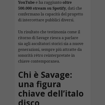
YouTube
e ha raggiunto
oltre
500.000 stream su Spotify
, dati che
confermano la capacità del progetto
di intercettare pubblici diversi.
Un risultato che testimonia come il
ritorno di Savage riesca a parlare
sia agli ascoltatori storici sia a nuove
generazioni, sempre più attratte da
sonorità rétro reinterpretate in
chiave contemporanea.
Chi è Savage:
una figura
chiave dell’italo
disco