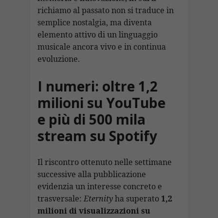
richiamo al passato non si traduce in
semplice nostalgia, ma diventa
elemento attivo di un linguaggio
musicale ancora vivo e in continua
evoluzione.
I numeri: oltre 1,2
milioni su YouTube
e più di 500 mila
stream su Spotify
Il riscontro ottenuto nelle settimane
successive alla pubblicazione
evidenzia un interesse concreto e
trasversale:
Eternity
ha superato
1,2
milioni di visualizzazioni su