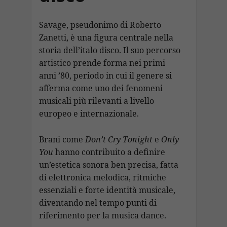
Savage, pseudonimo di Roberto
Zanetti, è una figura centrale nella
storia dell’italo disco. Il suo percorso
artistico prende forma nei primi
anni ’80, periodo in cui il genere si
afferma come uno dei fenomeni
musicali più rilevanti a livello
europeo e internazionale.
Brani come
Don’t Cry Tonight
e
Only
You
hanno contribuito a definire
un’estetica sonora ben precisa, fatta
di elettronica melodica, ritmiche
essenziali e forte identità musicale,
diventando nel tempo punti di
riferimento per la musica dance.