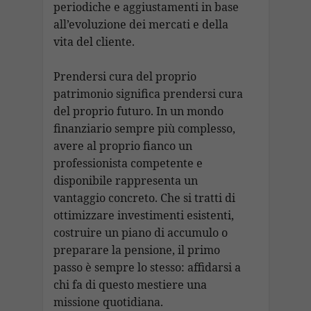
periodiche e aggiustamenti in base
all’evoluzione dei mercati e della
vita del cliente.
Prendersi cura del proprio
patrimonio significa prendersi cura
del proprio futuro. In un mondo
finanziario sempre più complesso,
avere al proprio fianco un
professionista competente e
disponibile rappresenta un
vantaggio concreto. Che si tratti di
ottimizzare investimenti esistenti,
costruire un piano di accumulo o
preparare la pensione, il primo
passo è sempre lo stesso: affidarsi a
chi fa di questo mestiere una
missione quotidiana.