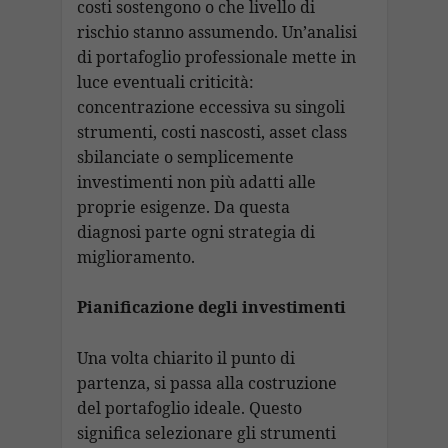
costi sostengono o che livello di
rischio stanno assumendo. Un’analisi
di portafoglio professionale mette in
luce eventuali criticità:
concentrazione eccessiva su singoli
strumenti, costi nascosti, asset class
sbilanciate o semplicemente
investimenti non più adatti alle
proprie esigenze. Da questa
diagnosi parte ogni strategia di
miglioramento.
Pianificazione degli investimenti
Una volta chiarito il punto di
partenza, si passa alla costruzione
del portafoglio ideale. Questo
significa selezionare gli strumenti