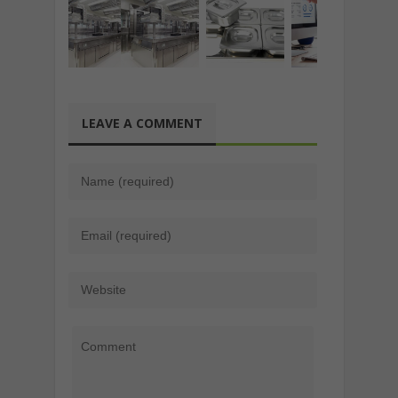
LEAVE A COMMENT