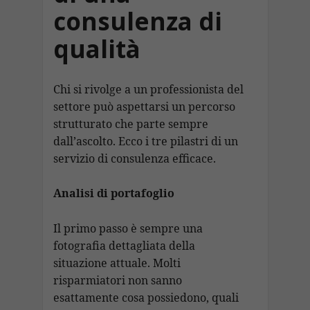
consulenza di
qualità
Chi si rivolge a un professionista del
settore può aspettarsi un percorso
strutturato che parte sempre
dall’ascolto. Ecco i tre pilastri di un
servizio di consulenza efficace.
Analisi di portafoglio
Il primo passo è sempre una
fotografia dettagliata della
situazione attuale. Molti
risparmiatori non sanno
esattamente cosa possiedono, quali