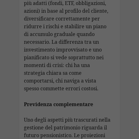
più adatti (fondi, ETF, obbligazioni,
azioni) in base al profilo del cliente,
diversificare correttamente per
ridurre i rischi e stabilire un piano
di accumulo graduale quando
necessario. La differenza tra un
investimento improvvisato e uno
pianificato si vede soprattutto nei
momenti di crisi: chi ha una
strategia chiara sa come
comportarsi, chi naviga a vista
spesso commette errori costosi.
Previdenza complementare
Uno degli aspetti più trascurati nella
gestione del patrimonio riguarda il
futuro pensionistico. Le proiezioni