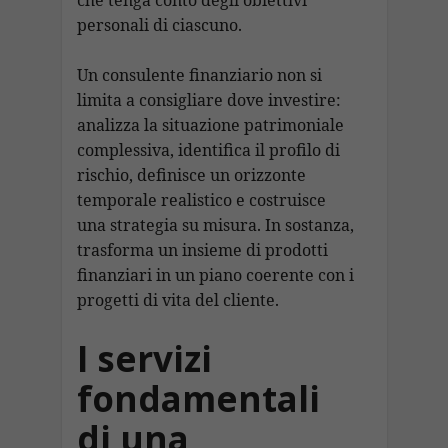
personali di ciascuno.
Un consulente finanziario non si
limita a consigliare dove investire:
analizza la situazione patrimoniale
complessiva, identifica il profilo di
rischio, definisce un orizzonte
temporale realistico e costruisce
una strategia su misura. In sostanza,
trasforma un insieme di prodotti
finanziari in un piano coerente con i
progetti di vita del cliente.
I servizi
fondamentali
di una