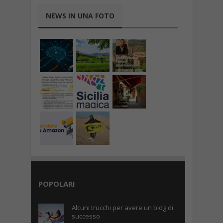
NEWS IN UNA FOTO
POPOLARI
Alcuni trucchi per avere un blog di
successo