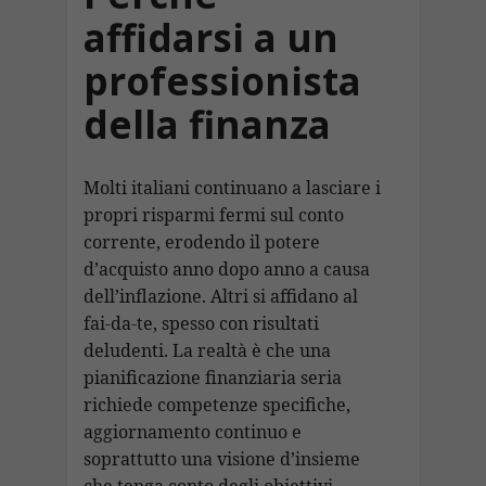
affidarsi a un
professionista
della finanza
Molti italiani continuano a lasciare i
propri risparmi fermi sul conto
corrente, erodendo il potere
d’acquisto anno dopo anno a causa
dell’inflazione. Altri si affidano al
fai-da-te, spesso con risultati
deludenti. La realtà è che una
pianificazione finanziaria seria
richiede competenze specifiche,
aggiornamento continuo e
soprattutto una visione d’insieme
che tenga conto degli obiettivi