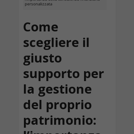
personalizzata
Come
scegliere il
giusto
supporto per
la gestione
del proprio
patrimonio: