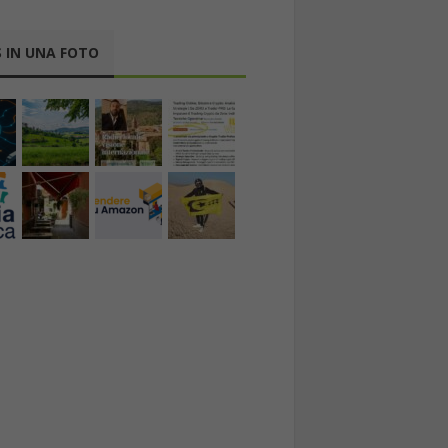
 IN UNA FOTO