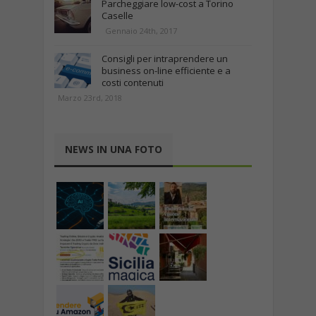
Parcheggiare low-cost a Torino
Caselle
Gennaio 24th, 2017
Consigli per intraprendere un
business on-line efficiente e a
costi contenuti
Marzo 23rd, 2018
NEWS IN UNA FOTO