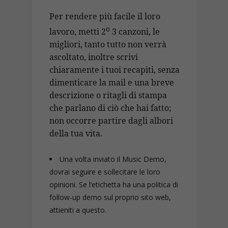
Per rendere più facile il loro
o
lavoro, metti 2
3 canzoni, le
migliori, tanto tutto non verrà
ascoltato, inoltre scrivi
chiaramente i tuoi recapiti, senza
dimenticare la mail e una breve
descrizione o ritagli di stampa
che parlano di ciò che hai fatto;
non occorre partire dagli albori
della tua vita.
Una volta inviato il Music Demo,
dovrai seguire e sollecitare le loro
opinioni. Se l’etichetta ha una politica di
follow-up demo sul proprio sito web,
attieniti a questo.