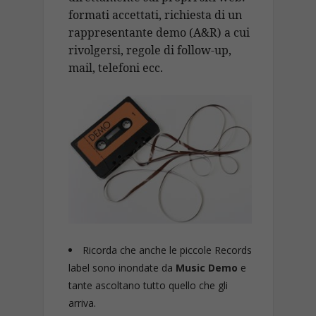
formati accettati, richiesta di un
rappresentante demo (A&R) a cui
rivolgersi, regole di follow-up,
mail, telefoni ecc.
Ricorda che anche le piccole Records
label sono inondate da
Music Demo
e
tante ascoltano tutto quello che gli
arriva.