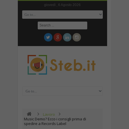
giovedì , 6 Agosto 2026
Lavoro
Music Demo? Ecco i consigli prima di
spedire a Records Label