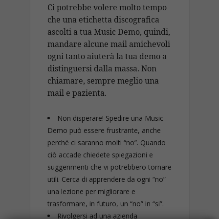
Ci potrebbe volere molto tempo
che una etichetta discografica
ascolti a tua Music Demo, quindi,
mandare alcune mail amichevoli
ogni tanto aiuterà la tua demo a
distinguersi dalla massa. Non
chiamare, sempre meglio una
mail e pazienta.
Non disperare! Spedire una Music
Demo può essere frustrante, anche
perché ci saranno molti “no”. Quando
ciò accade chiedete spiegazioni e
suggerimenti che vi potrebbero tornare
utili. Cerca di apprendere da ogni “no”
una lezione per migliorare e
trasformare, in futuro, un “no” in “si”.
Rivolgersi ad una azienda