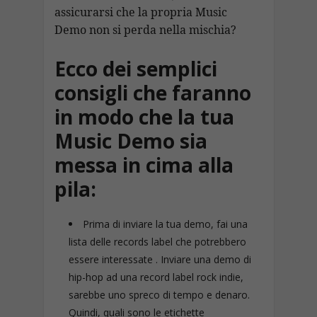
assicurarsi che la propria Music
Demo non si perda nella mischia?
Ecco dei semplici
consigli che faranno
in modo che la tua
Music Demo sia
messa in cima alla
pila:
Prima di inviare la tua demo, fai una
lista delle records label che potrebbero
essere interessate . Inviare una demo di
hip-hop ad una record label rock indie,
sarebbe uno spreco di tempo e denaro.
Quindi, quali sono le etichette