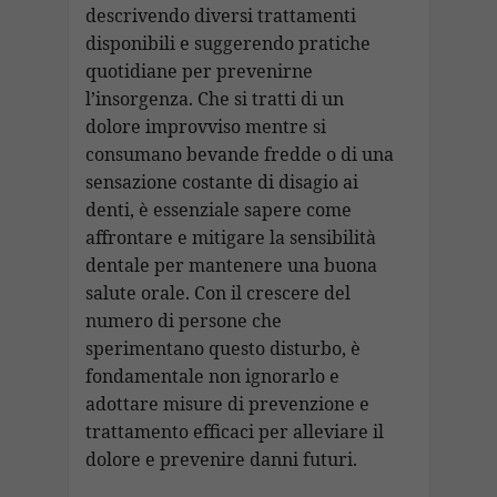
descrivendo diversi trattamenti
disponibili e suggerendo pratiche
quotidiane per prevenirne
l’insorgenza. Che si tratti di un
dolore improvviso mentre si
consumano bevande fredde o di una
sensazione costante di disagio ai
denti, è essenziale sapere come
affrontare e mitigare la sensibilità
dentale per mantenere una buona
salute orale. Con il crescere del
numero di persone che
sperimentano questo disturbo, è
fondamentale non ignorarlo e
adottare misure di prevenzione e
trattamento efficaci per alleviare il
dolore e prevenire danni futuri.