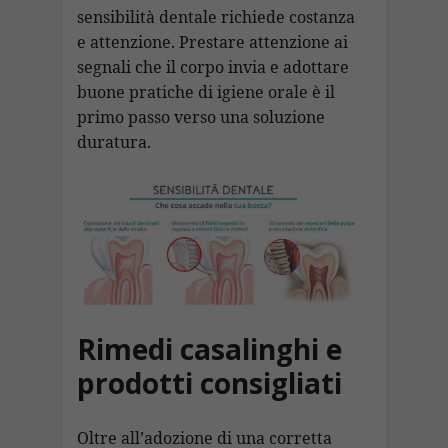
sensibilità dentale richiede costanza
e attenzione. Prestare attenzione ai
segnali che il corpo invia e adottare
buone pratiche di igiene orale è il
primo passo verso una soluzione
duratura.
Rimedi casalinghi e
prodotti consigliati
Oltre all’adozione di una corretta