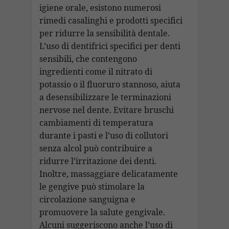
igiene orale, esistono numerosi
rimedi casalinghi e prodotti specifici
per ridurre la sensibilità dentale.
L’uso di dentifrici specifici per denti
sensibili, che contengono
ingredienti come il nitrato di
potassio o il fluoruro stannoso, aiuta
a desensibilizzare le terminazioni
nervose nel dente. Evitare bruschi
cambiamenti di temperatura
durante i pasti e l’uso di collutori
senza alcol può contribuire a
ridurre l’irritazione dei denti.
Inoltre, massaggiare delicatamente
le gengive può stimolare la
circolazione sanguigna e
promuovere la salute gengivale.
Alcuni suggeriscono anche l’uso di