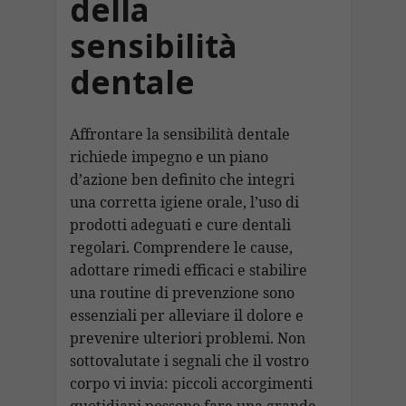
della
sensibilità
dentale
Affrontare la sensibilità dentale
richiede impegno e un piano
d’azione ben definito che integri
una corretta igiene orale, l’uso di
prodotti adeguati e cure dentali
regolari. Comprendere le cause,
adottare rimedi efficaci e stabilire
una routine di prevenzione sono
essenziali per alleviare il dolore e
prevenire ulteriori problemi. Non
sottovalutate i segnali che il vostro
corpo vi invia: piccoli accorgimenti