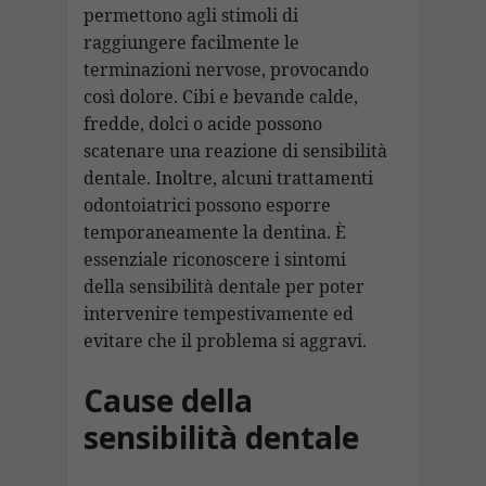
permettono agli stimoli di
raggiungere facilmente le
terminazioni nervose, provocando
così dolore. Cibi e bevande calde,
fredde, dolci o acide possono
scatenare una reazione di sensibilità
dentale. Inoltre, alcuni trattamenti
odontoiatrici possono esporre
temporaneamente la dentina. È
essenziale riconoscere i sintomi
della sensibilità dentale per poter
intervenire tempestivamente ed
evitare che il problema si aggravi.
Cause della
sensibilità dentale