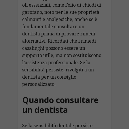
oli essenziali, come l’olio di chiodi di
garofano, noto per le sue proprietà
calmanti e analgesiche, anche se è
fondamentale consultare un
dentista prima di provare rimedi
alternativi. Ricordati che i rimedi
casalinghi possono essere un
supporto utile, ma non sostituiscono
l’assistenza professionale. Se la
sensibilità persiste, rivolgiti a un
dentista per un consiglio
personalizzato.
Quando consultare
un dentista
Se la sensibilità dentale persiste