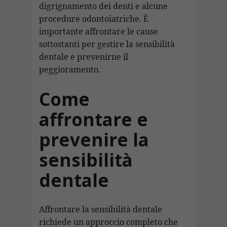
digrignamento dei denti e alcune
procedure odontoiatriche. È
importante affrontare le cause
sottostanti per gestire la sensibilità
dentale e prevenirne il
peggioramento.
Come
affrontare e
prevenire la
sensibilità
dentale
Affrontare la sensibilità dentale
richiede un approccio completo che