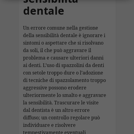
dentale
Un errore comune nella gestione
della sensibilità dentale è ignorare i
sintomi o aspettare che si risolvano
da soli, il che può aggravare il
problema e causare ulteriori danni
ai denti. L’uso di spazzolini da denti
con setole troppo dure o l’adozione
di tecniche di spazzolamento troppo
aggressive possono erodere
ulteriormente lo smalto e aggravare
la sensibilità. Trascurare le visite
dal dentista è un altro errore
diffuso; un controllo regolare può
individuare e risolvere
tempestivamente eventuali