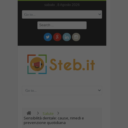
sabato , 8 Agosto 2026
Salute
Sensibilità dentale: cause, rimedi e
prevenzione quotidiana