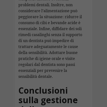
problemi dentali. Inoltre, non
considerare l’alimentazione può
peggiorare la situazione: ridurre il
consumo di cibi e bevande acide è
essenziale. Infine, diffidare dei soli
rimedi casalinghi senza il supporto
di un dentista può impedire di
trattare adeguatamente le cause
della sensibilità. Adottare buone
pratiche di igiene orale e visite
regolari dal dentista sono passi
essenziali per prevenire la
sensibilità dentale.
Conclusioni
sulla gestione