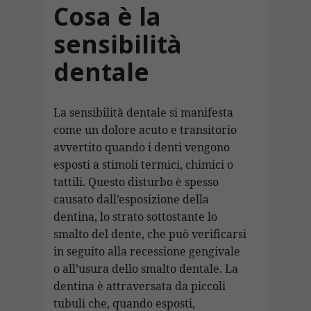
Cosa è la
sensibilità
dentale
La sensibilità dentale si manifesta
come un dolore acuto e transitorio
avvertito quando i denti vengono
esposti a stimoli termici, chimici o
tattili. Questo disturbo è spesso
causato dall’esposizione della
dentina, lo strato sottostante lo
smalto del dente, che può verificarsi
in seguito alla recessione gengivale
o all’usura dello smalto dentale. La
dentina è attraversata da piccoli
tubuli che, quando esposti,