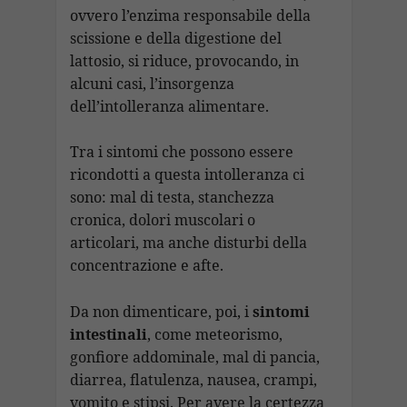
ovvero l’enzima responsabile della
scissione e della digestione del
lattosio, si riduce, provocando, in
alcuni casi, l’insorgenza
dell’intolleranza alimentare.
Tra i sintomi che possono essere
ricondotti a questa intolleranza ci
sono: mal di testa, stanchezza
cronica, dolori muscolari o
articolari, ma anche disturbi della
concentrazione e afte.
Da non dimenticare, poi, i
sintomi
intestinali
, come meteorismo,
gonfiore addominale, mal di pancia,
diarrea, flatulenza, nausea, crampi,
vomito e stipsi. Per avere la certezza