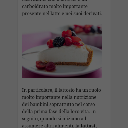
carboidrato molto importante
presente nel latte e nei suoi derivati.
In particolare, il lattosio ha un ruolo
molto importante nella nutrizione
dei bambini soprattutto nel corso
della prima fase della loro vita. In
seguito, quando si iniziano ad
assumere altri alimenti, la
lattasi,