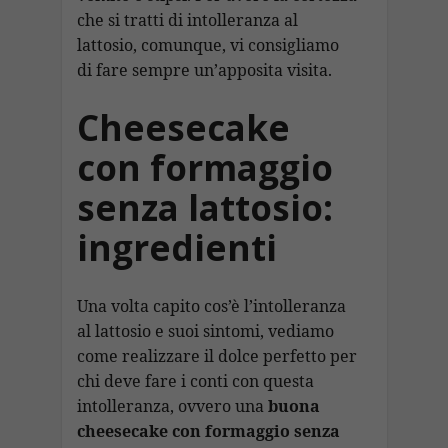
che si tratti di intolleranza al
lattosio, comunque, vi consigliamo
di fare sempre un’apposita visita.
Cheesecake
con formaggio
senza lattosio:
ingredienti
Una volta capito cos’è l’intolleranza
al lattosio e suoi sintomi, vediamo
come realizzare il dolce perfetto per
chi deve fare i conti con questa
intolleranza, ovvero una
buona
cheesecake con formaggio senza