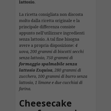
lattosio
.
La ricetta consigliata non discosta
molto dalla ricetta originale e la
principale differenza consiste
appunto nell’utilizzare ingredienti
senza lattosio. A tal fine bisogna
avere a propria disposizione:
4
uova, 200 grammi di biscotti secchi
senza lattosio, 750 grammi di
formaggio spalmabile senza
lattosio Exquisa
, 280 grammi di
zucchero, 100 grammi di burro senza
lattosio, 1 limone e due cucchiai di
farina.
Cheesecake