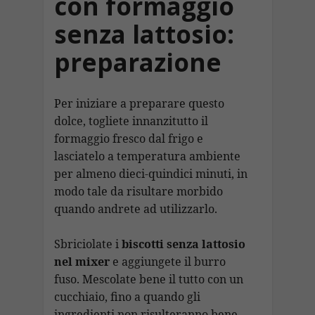
con formaggio
senza lattosio:
preparazione
Per iniziare a preparare questo
dolce, togliete innanzitutto il
formaggio fresco dal frigo e
lasciatelo a temperatura ambiente
per almeno dieci-quindici minuti, in
modo tale da risultare morbido
quando andrete ad utilizzarlo.
Sbriciolate i
biscotti senza lattosio
nel mixer
e aggiungete il burro
fuso. Mescolate bene il tutto con un
cucchiaio, fino a quando gli
ingredienti non risulteranno bene