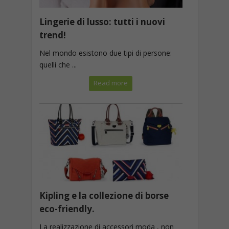
Lingerie di lusso: tutti i nuovi
trend!
Nel mondo esistono due tipi di persone:
quelli che ...
Read more
Kipling e la collezione di borse
eco-friendly.
La realizzazione di accessori moda , non