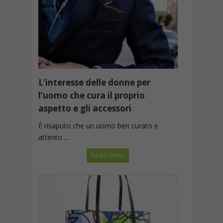
L’interesse delle donne per
l’uomo che cura il proprio
aspetto e gli accessori
È risaputo che un uomo ben curato e
attento ...
Read more