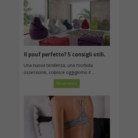
Il pouf perfetto? 5 consigli utili.
Una nuova tendenza, una morbida
ossessione, colpisce oggigiorno il ...
Read more