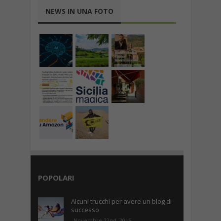
NEWS IN UNA FOTO
POPOLARI
Alcuni trucchi per avere un blog di
successo
Novembre 22nd, 2016