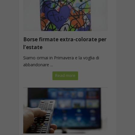
Borse firmate extra-colorate per
l’estate
Siamo ormai in Primavera e la voglia di
abbandonare ...
Read more