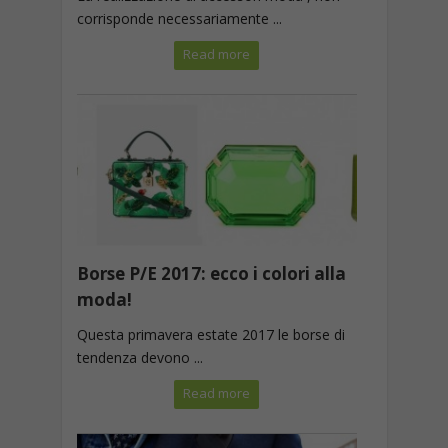
corrisponde necessariamente ...
Read more
Borse P/E 2017: ecco i colori alla
moda!
Questa primavera estate 2017 le borse di
tendenza devono ...
Read more