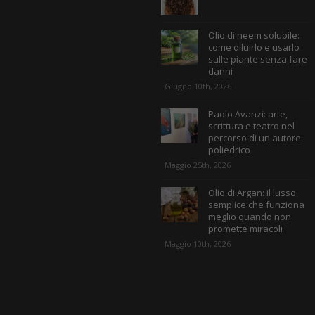
Olio di neem solubile:
come diluirlo e usarlo
sulle piante senza fare
danni
Giugno 10th, 2026
Paolo Avanzi: arte,
scrittura e teatro nel
percorso di un autore
poliedrico
Maggio 25th, 2026
Olio di Argan: il lusso
semplice che funziona
meglio quando non
promette miracoli
Maggio 10th, 2026