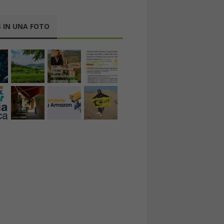
 IN UNA FOTO