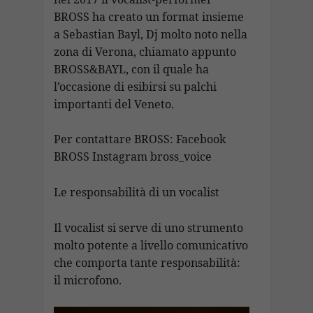
BROSS ha creato un format insieme
a Sebastian Bayl, Dj molto noto nella
zona di Verona, chiamato appunto
BROSS&BAYL, con il quale ha
l’occasione di esibirsi su palchi
importanti del Veneto.
Per contattare BROSS: Facebook
BROSS Instagram bross_voice
Le responsabilità di un vocalist
Il vocalist si serve di uno strumento
molto potente a livello comunicativo
che comporta tante responsabilità:
il microfono.