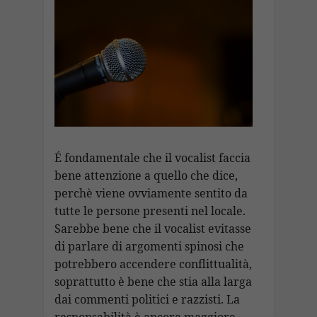
É fondamentale che il vocalist faccia
bene attenzione a quello che dice,
perchè viene ovviamente sentito da
tutte le persone presenti nel locale.
Sarebbe bene che il vocalist evitasse
di parlare di argomenti spinosi che
potrebbero accendere conflittualità,
soprattutto è bene che stia alla larga
dai commenti politici e razzisti. La