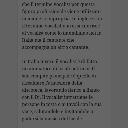
che il termine vocalist per questa
figura professionale viene utilizzato
in maniera impropria. In inglese con
il termine vocalist non ci si riferisce
al vocalist come lo intendiamo noi in
Italia ma il cantante che
accompagna un altro cantante.
In Italia invece il vocalist è di fatto
un animatore di locali notturni. Il
suo compito principale è quello di
riscaldare l’atmosfera della
discoteca, lavorando fianco a fianco
con il Dj. Il vocalist intrattiene le
persone in pista o ai tavoli con la sua
voce, salutandole e invitandole a
godersi la musica del locale.