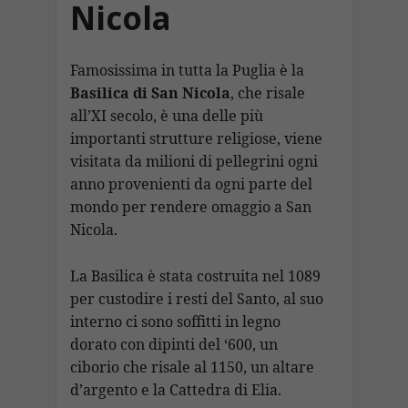
Nicola
Famosissima in tutta la Puglia è la
Basilica di San Nicola
, che risale
all’XI secolo, è una delle più
importanti strutture religiose, viene
visitata da milioni di pellegrini ogni
anno provenienti da ogni parte del
mondo per rendere omaggio a San
Nicola.
La Basilica è stata costruita nel 1089
per custodire i resti del Santo, al suo
interno ci sono soffitti in legno
dorato con dipinti del ‘600, un
ciborio che risale al 1150, un altare
d’argento e la Cattedra di Elia.