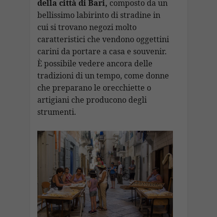
della città di Bari,
composto da un
bellissimo labirinto di stradine in
cui si trovano negozi molto
caratteristici che vendono oggettini
carini da portare a casa e souvenir.
È possibile vedere ancora delle
tradizioni di un tempo, come donne
che preparano le orecchiette o
artigiani che producono degli
strumenti.