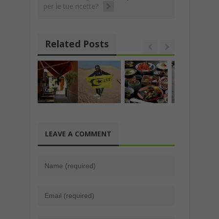
per le tue ricette?
Related Posts
LEAVE A COMMENT