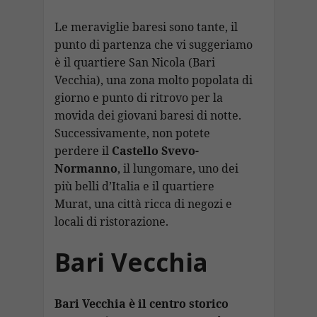
Le meraviglie baresi sono tante, il
punto di partenza che vi suggeriamo
è il quartiere San Nicola (Bari
Vecchia), una zona molto popolata di
giorno e punto di ritrovo per la
movida dei giovani baresi di notte.
Successivamente, non potete
perdere il
Castello Svevo-
Normanno
, il lungomare, uno dei
più belli d’Italia e il quartiere
Murat, una città ricca di negozi e
locali di ristorazione.
Bari Vecchia
Bari Vecchia è il centro storico