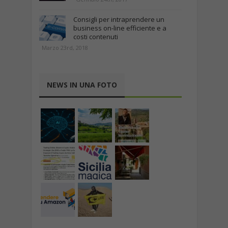
Consigli per intraprendere un
business on-line efficiente e a
costi contenuti
Marzo 23rd, 2018
NEWS IN UNA FOTO