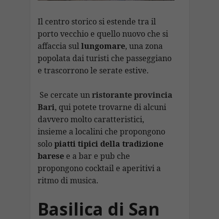
Il centro storico si estende tra il
porto vecchio e quello nuovo che si
affaccia sul
lungomare
, una zona
popolata dai turisti che passeggiano
e trascorrono le serate estive.
Se cercate un
ristorante provincia
Bari
, qui potete trovarne di alcuni
davvero molto caratteristici,
insieme a localini che propongono
solo
piatti tipici della tradizione
barese
e a bar e pub che
propongono cocktail e aperitivi a
ritmo di musica.
Basilica di San