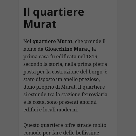
Il quartiere
Murat
Nel
quartiere Murat,
che prende il
nome da
Gioacchino Murat,
la
prima casa fu edificata nel 1816,
secondo la storia, nella prima pietra
posta per la costruzione del borgo, è
stato disposto un anello prezioso,
dono proprio di Murat. Il quartiere
si estende tra la stazione ferroviaria
e la costa, sono presenti enormi
edifici e locali moderni.
Questo quartiere offre strade molto
comode per fare delle bellissime