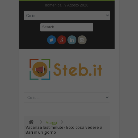
domenica , 9 Agosto 2026
Viaggi
Vacanza last minute? Ecco cosa vedere a
Bari in un giorno