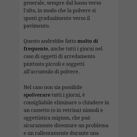
generale, sempre dal basso verso
l’alto, in modo che la polvere si
sposti gradualmente verso il
pavimento.
Questo andrebbe fatto
molto di
frequente
, anche tutti i giorni nel
caso di oggetti di arredamento
piuttosto piccoli e soggetti
all’accumulo di polvere.
Nel caso non sia possibile
spolverare
tutti i giorni, è
consigliabile eliminare o chiudere in
un cassetto (o in vetrina) ninnoli e
oggettistica mignon, che può
sicuramente diventare un problema
e un rallentamente durante una