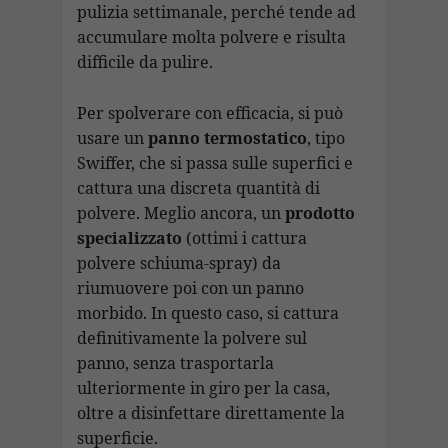
pulizia settimanale, perché tende ad
accumulare molta polvere e risulta
difficile da pulire.
Per spolverare con efficacia, si può
usare un
panno termostatico
, tipo
Swiffer, che si passa sulle superfici e
cattura una discreta quantità di
polvere. Meglio ancora, un
prodotto
specializzato
(ottimi i cattura
polvere schiuma-spray) da
riumuovere poi con un panno
morbido. In questo caso, si cattura
definitivamente la polvere sul
panno, senza trasportarla
ulteriormente in giro per la casa,
oltre a disinfettare direttamente la
superficie.