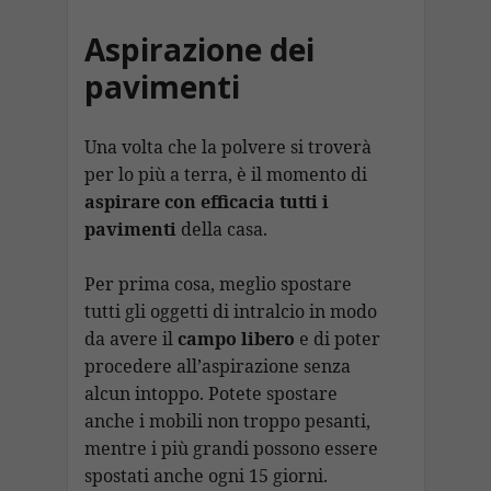
Aspirazione dei
pavimenti
Una volta che la polvere si troverà
per lo più a terra, è il momento di
aspirare con efficacia tutti i
pavimenti
della casa.
Per prima cosa, meglio spostare
tutti gli oggetti di intralcio in modo
da avere il
campo libero
e di poter
procedere all’aspirazione senza
alcun intoppo. Potete spostare
anche i mobili non troppo pesanti,
mentre i più grandi possono essere
spostati anche ogni 15 giorni.