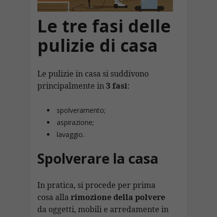
Le tre fasi delle
pulizie di casa
Le pulizie in casa si suddivono
principalmente in
3 fasi
:
spolveramento;
aspirazione;
lavaggio.
Spolverare la casa
In pratica, si procede per prima
cosa alla
rimozione della polvere
da oggetti, mobili e arredamente in