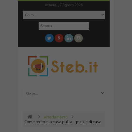
venerdì , 7 Agosto 2026
Arredamento
Come tenere la casa pulita – pulizie di casa