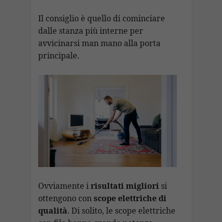
Il consiglio è quello di cominciare
dalle stanza più interne per
avvicinarsi man mano alla porta
principale.
Ovviamente i
risultati migliori
si
ottengono con
scope elettriche di
qualità
. Di solito, le scope elettriche