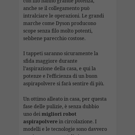
con filo hanno grande potenza,
anche se il collegamento può
intralciare le operazioni. Le grandi
marche come Dyson producono
scope senza filo molto potenti,
sebbene parecchio costose.
I tappeti saranno sicuramente la
sfida maggiore durante
l’aspirazione della casa, e qui la
potenze e l’efficienza di un buon
aspirapolvere si farà sentire di più.
Un ottimo alleato in casa, per questa
fase delle pulizie, è senza dubbio
uno dei
migliori robot
aspirapolvere
in circolazione. I
modelli e le tecnologie sono davvero