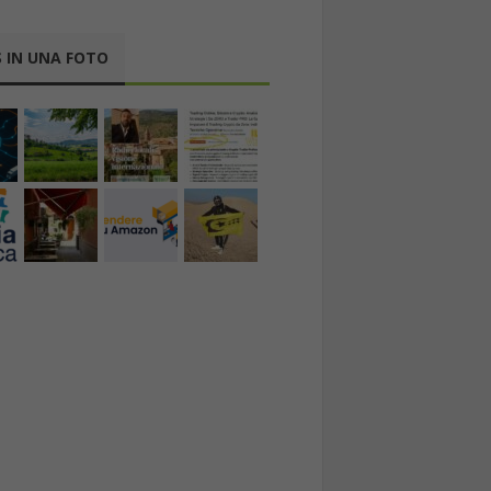
 IN UNA FOTO