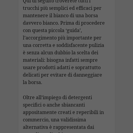
Qui di seguito troverete tutti i
trucchi più semplici ed efficaci per
mantenere il bianco di una borsa
davvero bianco. Prima di procedere
con questa piccola ‘guida’,
l’accorgimento più importante per
una corretta e soddisfacente pulizia
è senza alcun dubbio la scelta dei
materiali: bisogna infatti sempre
usare prodotti adatti e soprattutto
delicati per evitare di danneggiare
la borsa.
Oltre all’impiego di detergenti
specifici o anche sbiancanti
appositamente creati e reperibili in
commercio, una validissima
alternativa è rappresentata dai