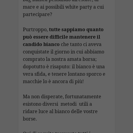
mare e ai possibili white party a cui
partecipare?
Purtroppo,
tutte sappiamo quanto
può essere difficile mantenere il
candido bianco
che tanto ci aveva
conquistate il giorno in cui abbiamo
comprato la nostra amata borsa;
dopotutto è risaputo: il bianco è una
vera sfida, e tenere lontano sporco e
macchie lo è ancora di più!
Ma non disperate, fortunatamente
esistono diversi metodi utili a
ridare luce al bianco delle vostre
borse.