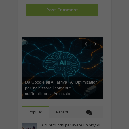
Da Google all’AI: arriva l’AI Optimization,
per indicizzare i contenuti
sull’Intelligenza Artificiale
Popular
Recent
Alcuni trucchi per avere un blog di