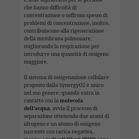
che hanno difficoltà di
concentrazione o soffrono spesso di
problemi di concentrazione, inoltre,
contribuiscono alla rigenerazione
della membrana polmonare,
migliorando la respirazione per
introdurre una quantità di ossigeno
maggiore.
Il sistema di ossigenazione cellulare
proposto dalla SynergyO2 è unico
nel suo genere: quando entra in
contatto con la
molecola
dell’acqua
, avvia il processo di
separazione ottenendo due atomi di
idrogeno e un atomo di ossigeno
nascente con carica negativa,