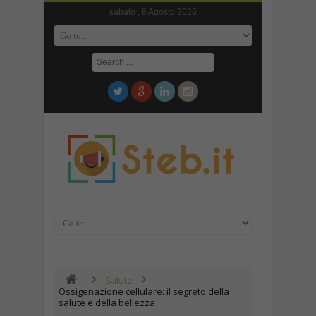
sabato , 8 Agosto 2026
Salute
Ossigenazione cellulare: il segreto della
salute e della bellezza