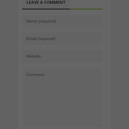
LEAVE A COMMENT