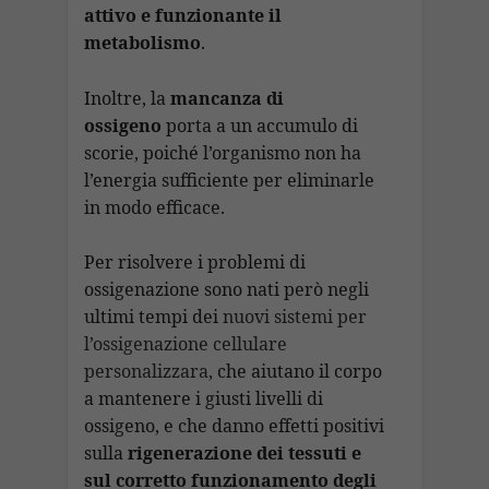
attivo e funzionante il
metabolismo
.
Inoltre, la
mancanza di
ossigeno
porta a un accumulo di
scorie, poiché l’organismo non ha
l’energia sufficiente per eliminarle
in modo efficace.
Per risolvere i problemi di
ossigenazione sono nati però negli
ultimi tempi dei
nuovi sistemi per
l’ossigenazione cellulare
personalizzara,
che aiutano il corpo
a mantenere i giusti livelli di
ossigeno, e che danno effetti positivi
sulla
rigenerazione dei tessuti e
sul corretto funzionamento degli