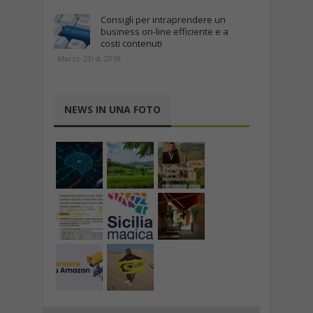
Consigli per intraprendere un
business on-line efficiente e a
costi contenuti
Marzo 23rd, 2018
NEWS IN UNA FOTO