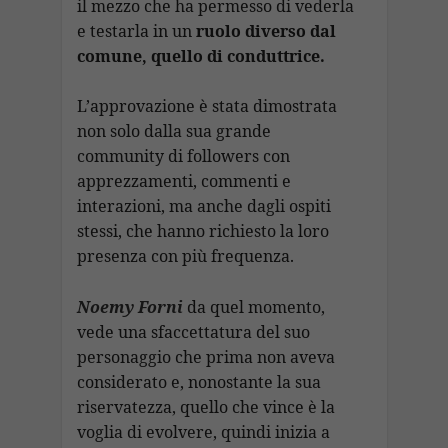
il mezzo che ha permesso di vederla
e testarla in un
ruolo diverso dal
comune, quello di conduttrice.
L’approvazione è stata dimostrata
non solo dalla sua grande
community di followers con
apprezzamenti, commenti e
interazioni, ma anche dagli ospiti
stessi, che hanno richiesto la loro
presenza con più frequenza.
Noemy Forni
da quel momento,
vede una sfaccettatura del suo
personaggio che prima non aveva
considerato e, nonostante la sua
riservatezza, quello che vince è la
voglia di evolvere, quindi inizia a