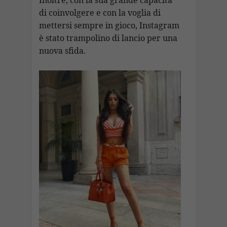
di coinvolgere e con la voglia di
mettersi sempre in gioco, Instagram
è stato trampolino di lancio per una
nuova sfida.