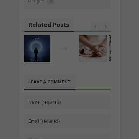
faringeo
Related Posts
LEAVE A COMMENT