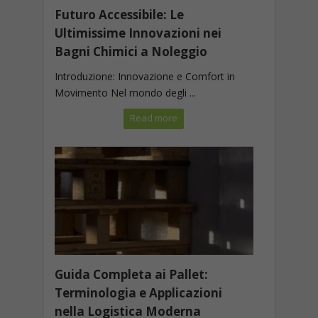
Futuro Accessibile: Le
Ultimissime Innovazioni nei
Bagni Chimici a Noleggio
Introduzione: Innovazione e Comfort in
Movimento Nel mondo degli ...
Read more
Guida Completa ai Pallet:
Terminologia e Applicazioni
nella Logistica Moderna