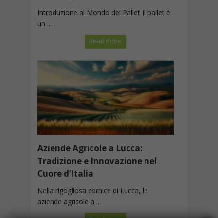
Introduzione al Mondo dei Pallet Il pallet è
un ...
Read more
Aziende Agricole a Lucca:
Tradizione e Innovazione nel
Cuore d’Italia
Nella rigogliosa cornice di Lucca, le
aziende agricole a ...