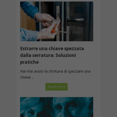
Estrarre una chiave spezzata
dalla serratura: Soluzioni
pratiche
Hai mai avuto la sfortuna di spezzare una
chiave ...
Read more