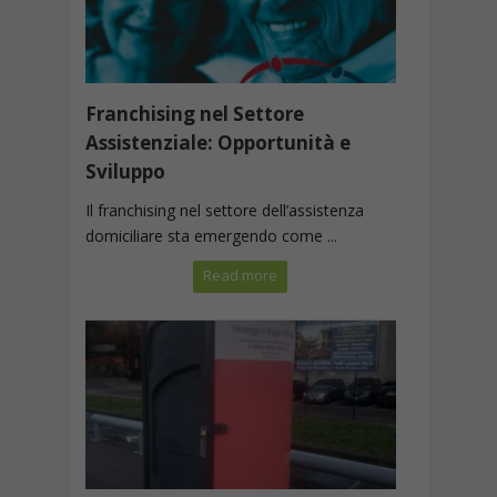
Franchising nel Settore
Assistenziale: Opportunità e
Sviluppo
Il franchising nel settore dell’assistenza
domiciliare sta emergendo come ...
Read more