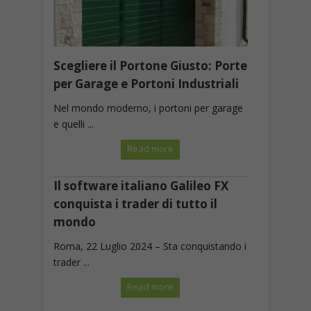
Scegliere il Portone Giusto: Porte
per Garage e Portoni Industriali
Nel mondo moderno, i portoni per garage
e quelli ...
Read more
Il software italiano Galileo FX
conquista i trader di tutto il
mondo
Roma, 22 Luglio 2024 – Sta conquistando i
trader ...
Read more