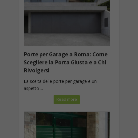
Porte per Garage a Roma: Come
Scegliere la Porta Giusta e a Chi
Rivolgersi
La scelta delle porte per garage è un
aspetto ...
Read more