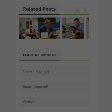
Related Posts
LEAVE A COMMENT