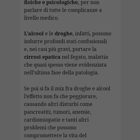
fisiche e psicologiche,
per non
parlare di tutte le complicanze a
livello medico.
L’alcool
e le
droghe
, infatti, possono
indurre profondi stati confusionali
e, nei casi più gravi, portare la
cirrosi epatica
nel fegato, malattia
che quasi spesso viene evidenziata
nell’ultima fase della patologia.
Se poi si fa il mix fra droghe e alcool
l’effetto non fa che peggiorare,
causando altri disturbi come
pancreatiti, tumori, anemie,
cardiomiopatie e tanti altri
problemi che possono
compromettere la vita del