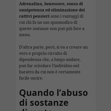
Adrenalina, benessere, senso di
onnipotenza ed eliminazione dei
cattivi pensieri
sono i vantaggi di
cui chi fa un uso spasmodico di
queste sostanze non può più fare a
meno.
D’altra parte, però, si va a creare un
vero e proprio circuito di
dipendenza che, a lungo andare,
può far scivolare l’individuo nel
baratro da cui non è certamente
facile uscire.
Quando l’abuso
di sostanze