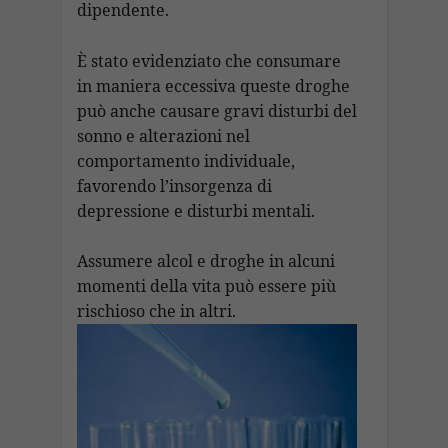
dipendente.
È stato evidenziato che consumare
in maniera eccessiva queste droghe
può anche causare gravi disturbi del
sonno e alterazioni nel
comportamento individuale,
favorendo l’insorgenza di
depressione e disturbi mentali.
Assumere alcol e droghe in alcuni
momenti della vita può essere più
rischioso che in altri.