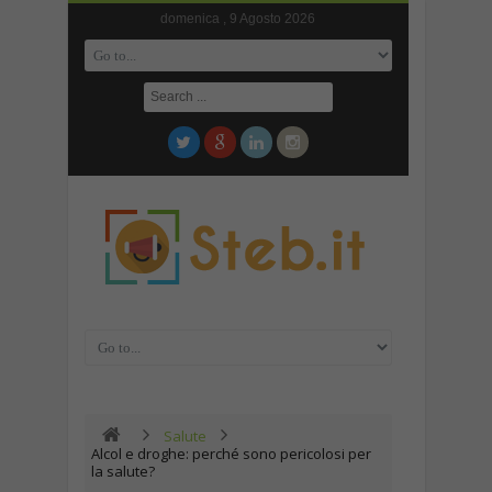
domenica , 9 Agosto 2026
Salute
Alcol e droghe: perché sono pericolosi per
la salute?