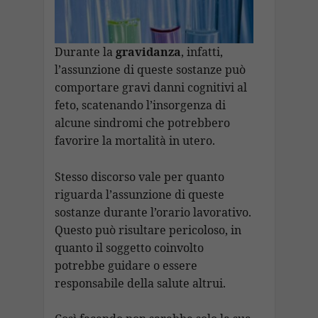
Durante la
gravidanza
, infatti,
l’assunzione di queste sostanze può
comportare gravi danni cognitivi al
feto, scatenando l’insorgenza di
alcune sindromi che potrebbero
favorire la mortalità in utero.
Stesso discorso vale per quanto
riguarda l’assunzione di queste
sostanze durante l’orario lavorativo.
Questo può risultare pericoloso, in
quanto il soggetto coinvolto
potrebbe guidare o essere
responsabile della salute altrui.