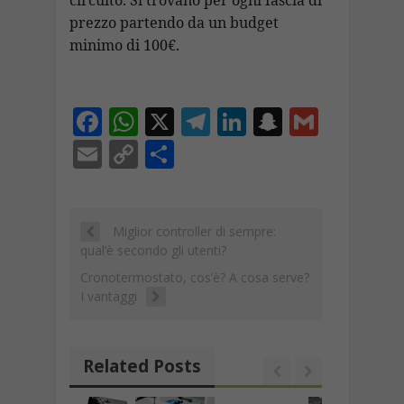
circuito. Si trovano per ogni fascia di
prezzo partendo da un budget
minimo di 100€.
F
W
X
T
Li
S
G
ac
h
el
n
n
m
E
C
C
e
at
e
k
a
ai
m
o
o
b
s
gr
e
p
l
ai
p
n
o
A
a
dI
c
l
y
di
Miglior controller di sempre:
qual’è secondo gli utenti?
o
p
m
n
h
Li
vi
Cronotermostato, cos’è? A cosa serve?
k
p
at
n
di
I vantaggi
k
Related Posts