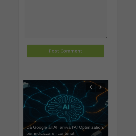
Da Google all’AI: arriva l’AI Optimization,
per indicizzare i contenuti