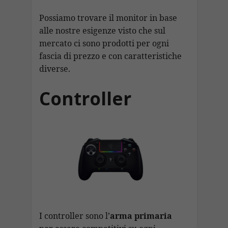
Possiamo trovare il monitor in base
alle nostre esigenze visto che sul
mercato ci sono prodotti per ogni
fascia di prezzo e con caratteristiche
diverse.
Controller
I controller sono l’
arma primaria