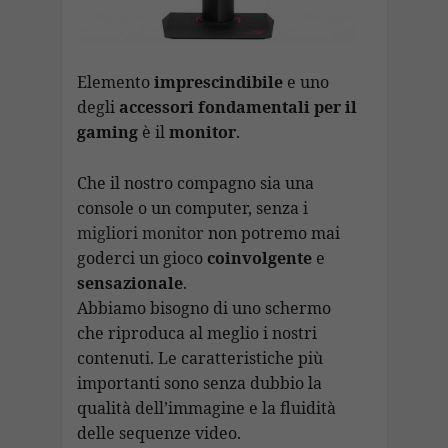
Elemento
imprescindibile
e uno
degli
accessori fondamentali per il
gaming
è il
monitor
.
Che il nostro compagno sia una
console o un computer, senza
i
migliori monitor
non potremo mai
goderci un gioco
coinvolgente
e
sensazionale
.
Abbiamo bisogno di uno schermo
che riproduca al meglio i nostri
contenuti. Le caratteristiche più
importanti sono senza dubbio la
qualità dell’immagine e la fluidità
delle sequenze video.