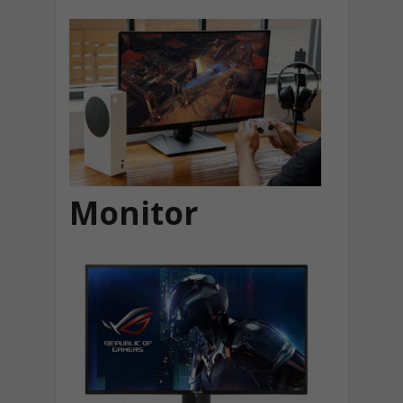
Monitor