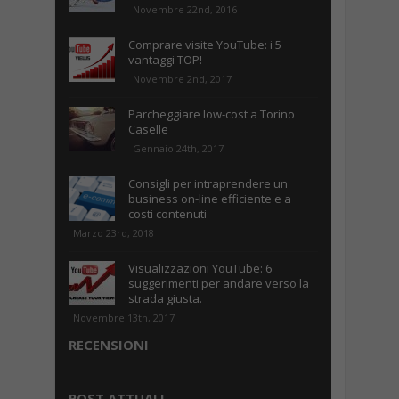
Novembre 22nd, 2016
Comprare visite YouTube: i 5
vantaggi TOP!
Novembre 2nd, 2017
Parcheggiare low-cost a Torino
Caselle
Gennaio 24th, 2017
Consigli per intraprendere un
business on-line efficiente e a
costi contenuti
Marzo 23rd, 2018
Visualizzazioni YouTube: 6
suggerimenti per andare verso la
strada giusta.
Novembre 13th, 2017
RECENSIONI
POST ATTUALI