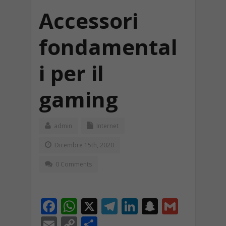
Accessori
fondamental
i per il
gaming
admin
Internet
Dicembre 15th, 2020
0 Comments
F
W
X
T
Li
S
G
ac
h
el
n
n
m
E
C
C