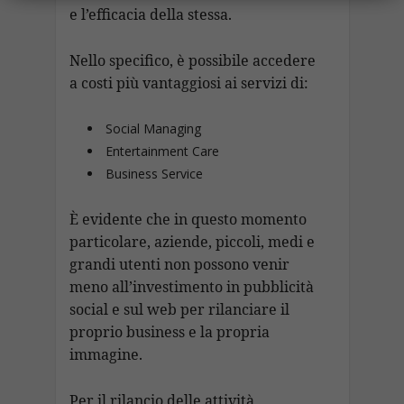
e l’efficacia della stessa.
Nello specifico, è possibile accedere
a costi più vantaggiosi ai servizi di:
Social Managing
Entertainment Care
Business Service
È evidente che in questo momento
particolare, aziende, piccoli, medi e
grandi utenti non possono venir
meno all’investimento in pubblicità
social e sul web per rilanciare il
proprio business e la propria
immagine.
Per il rilancio delle attività