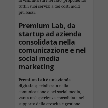
la visibilità sul mercato, proponendo
tutti i suoi servizi a dei costi molti
più bassi.
Premium Lab, da
startup ad azienda
consolidata nella
comunicazione e nel
social media
marketing
Premium Lab è un’azienda
digitale
specializzata nella
comunicazione e nei social media,
vanta un’esperienza consolidata nel
supporto della crescita e gestione