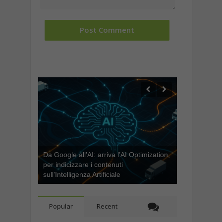
Da Google all’AI: arriva l’AI Optimization,
per indicizzare i contenuti
sull’Intelligenza Artificiale
Popular
Recent