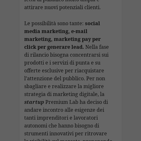
attirare nuovi potenziali clienti.
Le possibilità sono tante:
social
media marketing, e-mail
marketing, marketing pay per
click per generare lead.
Nella fase
di rilancio bisogna concentrarsi sui
prodotti e i servizi di punta e su
offerte esclusive per riacquistare
l’attenzione del pubblico. Per non
sbagliare e realizzare la migliore
strategia di marketing digitale, la
startup
Premium Lab ha deciso di
andare incontro alle esigenze dei
tanti imprenditori e lavoratori
autonomi che hanno bisogno di
strumenti innovativi per ritrovare