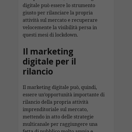
digitale può essere lo strumento
giusto per rilanciare la propria
attività sul mercato e recuperare
velocemente la visibilità persa in
questi mesi di lockdown.
Il marketing
digitale per il
rilancio
Il marketing digitale può, quindi,
essere un’opportunità importante di
rilancio della propria attività
imprenditoriale sul mercato,
mettendo in atto delle strategie
multicanale per raggiungere una
fetta di pubblico molto ampia e