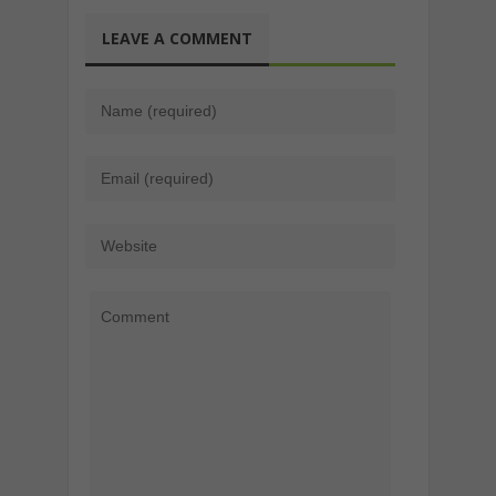
LEAVE A COMMENT