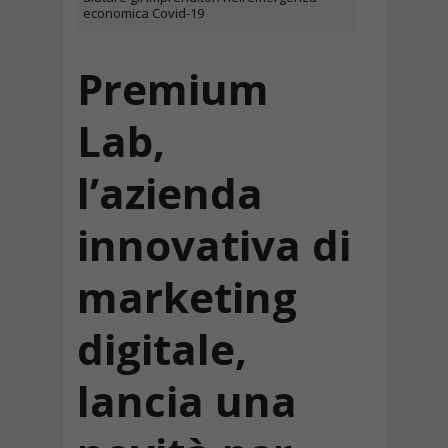
economica Covid-19
Premium
Lab,
l’azienda
innovativa di
marketing
digitale,
lancia una