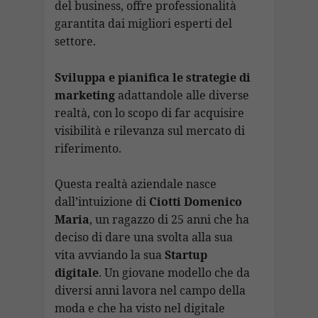
del business, offre professionalità
garantita dai migliori esperti del
settore.
Sviluppa e pianifica le strategie di
marketing
adattandole alle diverse
realtà, con lo scopo di far acquisire
visibilità e rilevanza sul mercato di
riferimento.
Questa realtà aziendale nasce
dall’intuizione di
Ciotti Domenico
Maria
, un ragazzo di 25 anni che ha
deciso di dare una svolta alla sua
vita avviando la sua
Startup
digitale
. Un giovane modello che da
diversi anni lavora nel campo della
moda e che ha visto nel digitale