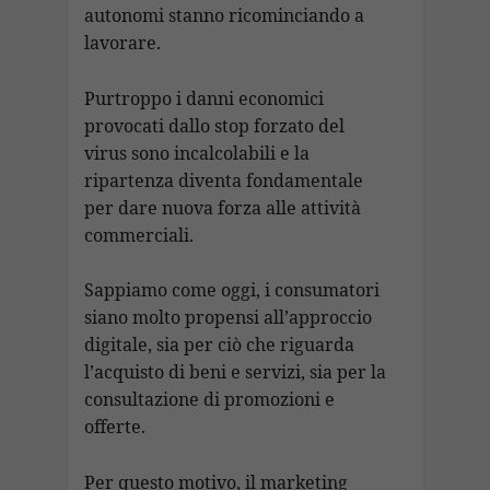
autonomi stanno ricominciando a
lavorare.
Purtroppo i danni economici
provocati dallo stop forzato del
virus sono incalcolabili e la
ripartenza diventa fondamentale
per dare nuova forza alle attività
commerciali.
Sappiamo come oggi, i consumatori
siano molto propensi all’approccio
digitale, sia per ciò che riguarda
l’acquisto di beni e servizi, sia per la
consultazione di promozioni e
offerte.
Per questo motivo, il marketing