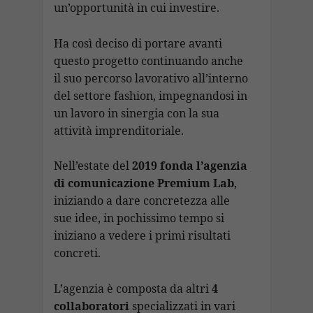
un’opportunità in cui investire.
Ha così deciso di portare avanti
questo progetto continuando anche
il suo percorso lavorativo all’interno
del settore fashion, impegnandosi in
un lavoro in sinergia con la sua
attività imprenditoriale.
Nell’estate del
2019 fonda l’agenzia
di comunicazione Premium Lab
,
iniziando a dare concretezza alle
sue idee, in pochissimo tempo si
iniziano a vedere i primi risultati
concreti.
L’agenzia è composta da altri
4
collaboratori
specializzati in vari