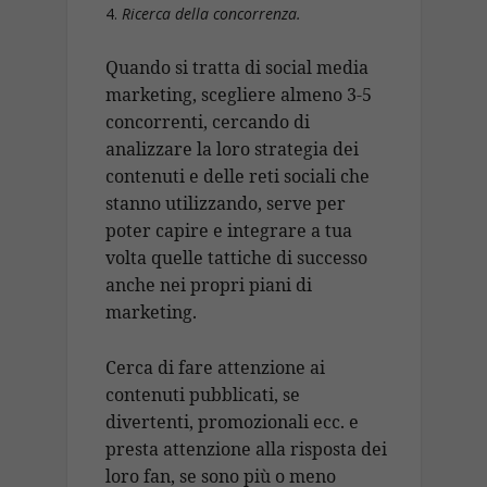
Ricerca della concorrenza.
Quando si tratta di social media
marketing, scegliere almeno 3-5
concorrenti, cercando di
analizzare la loro strategia dei
contenuti e delle reti sociali che
stanno utilizzando, serve per
poter capire e integrare a tua
volta quelle tattiche di successo
anche nei propri piani di
marketing.
Cerca di fare attenzione ai
contenuti pubblicati, se
divertenti, promozionali ecc. e
presta attenzione alla risposta dei
loro fan, se sono più o meno