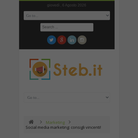
giovedì , 6 Agosto 2026
Marketing
Social media marketing: consigli vincenti!