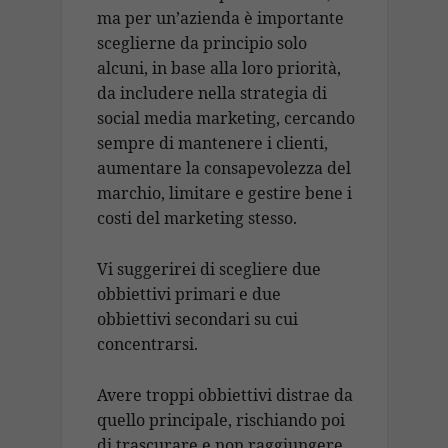
ma per un’azienda è importante
sceglierne da principio solo
alcuni, in base alla loro priorità,
da includere nella strategia di
social media marketing, cercando
sempre di mantenere i clienti,
aumentare la consapevolezza del
marchio, limitare e gestire bene i
costi del marketing stesso.
Vi suggerirei di scegliere due
obbiettivi primari e due
obbiettivi secondari su cui
concentrarsi.
Avere troppi obbiettivi distrae da
quello principale, rischiando poi
di trascurare e non raggiungere