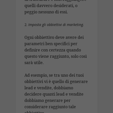
quelli davvero desiderati, o
peggio nessuno di essi.
Imposta gli obbiettivi di marketing.
Ogni obbiettivo deve avere dei
parametri ben specifici per
definire con certezza quando
questo viene raggiunto, solo così
sarà utile.
Ad esempio, se tra uno dei tuoi
obbiettivi vi è quello di generare
lead e vendite, dobbiamo
decidere quanti lead e vendite
dobbiamo generare per
considerare raggiunto tale