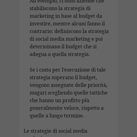
Ad esempio, ci sono aziende che
stabiliscono la strategia di
marketing in base al budget da
investire, mentre alcuni fanno il
contrario: definiscono la strategia
di social media marketing e poi
determinano il budget che si
adegua a quella strategia.
Se i costo per l’esecuzione di tale
strategia superano il budget,
vengono assegnate delle priorità,
magari scegliendo quelle tattiche
che hanno un profitto più
generalmente veloce, rispetto a
quelle a lungo termine.
Le strategie di social media