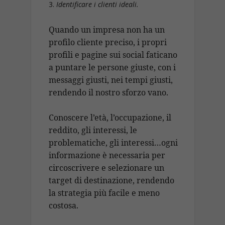
Identificare i clienti ideali.
Quando un impresa non ha un
profilo cliente preciso, i propri
profili e pagine sui social faticano
a puntare le persone giuste, con i
messaggi giusti, nei tempi giusti,
rendendo il nostro sforzo vano.
Conoscere l’età, l’occupazione, il
reddito, gli interessi, le
problematiche, gli interessi…ogni
informazione è necessaria per
circoscrivere e selezionare un
target di destinazione, rendendo
la strategia più facile e meno
costosa.