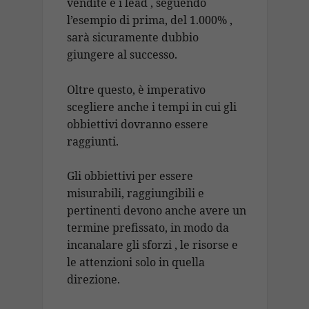
vendite e i lead , seguendo
l’esempio di prima, del 1.000% ,
sarà sicuramente dubbio
giungere al successo.
Oltre questo, è imperativo
scegliere anche i tempi in cui gli
obbiettivi dovranno essere
raggiunti.
Gli obbiettivi per essere
misurabili, raggiungibili e
pertinenti devono anche avere un
termine prefissato, in modo da
incanalare gli sforzi , le risorse e
le attenzioni solo in quella
direzione.