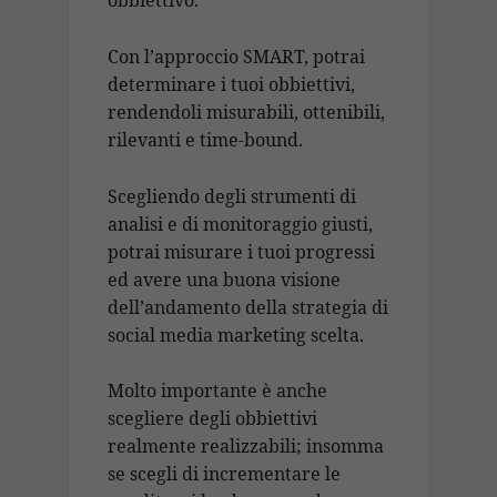
obbiettivo.
Con l’approccio SMART, potrai
determinare i tuoi obbiettivi,
rendendoli misurabili, ottenibili,
rilevanti e time-bound.
Scegliendo degli strumenti di
analisi e di monitoraggio giusti,
potrai misurare i tuoi progressi
ed avere una buona visione
dell’andamento della strategia di
social media marketing scelta.
Molto importante è anche
scegliere degli obbiettivi
realmente realizzabili; insomma
se scegli di incrementare le