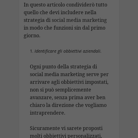
In questo articolo condividerò tutto
quello che devi includere nella
strategia di
social media marketing
in modo che funzioni sin dal primo
giorno.
Identificare gli obbiettivi aziendali.
Ogni punto della strategia di
social media marketing serve per
arrivare agli obbiettivi impostati,
non si può semplicemente
avanzare, senza prima aver ben
chiaro la direzione che vogliamo
intraprendere.
Sicuramente vi sarete proposti
molti obbiettivi personalizzati,