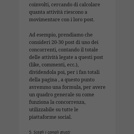
coinvolti, cercando di calcolare
quanta attività riescono a
movimentare con i loro post.
Ad esempio, prendiamo che
consideri 20-30 post di uno dei
concorrenti, contando il totale
delle attività legate a questi post
(like, commenti, ecc.),
dividendola poi, per i fan totali
della pagina , a questo punto
avremmo una formula, per avere
un quadro generale su come
funziona la concorrenza,
utilizzabile su tutte le
piattaforme social.
Scegli i canali giusti