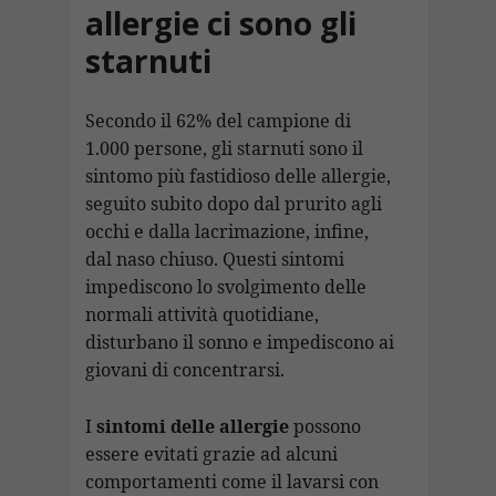
allergie ci sono gli
starnuti
Secondo il 62% del campione di
1.000 persone, gli starnuti sono il
sintomo più fastidioso delle allergie,
seguito subito dopo dal prurito agli
occhi e dalla lacrimazione, infine,
dal naso chiuso. Questi sintomi
impediscono lo svolgimento delle
normali attività quotidiane,
disturbano il sonno e impediscono ai
giovani di concentrarsi.
I
sintomi delle allergie
possono
essere evitati grazie ad alcuni
comportamenti come il lavarsi con