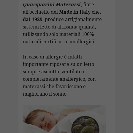
Quacquarini Materassi
, fiore
all’occhiello del
Made in Italy
che,
dal 1929
, produce artigianalmente
sistemi letto di altissima qualità,
utilizzando solo materiali 100%
naturali certificati e anallergici.
In caso di allergie è infatti
importante riposare su un letto
sempre asciutto, ventilato e
completamente anallergico, con
materassi che favoriscono e
migliorano il sonno.