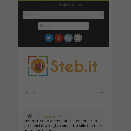
giovedì , 6 Agosto 2026
Salute
Nel 2020 sono aumentate le persone con
problemi di allergia, complici lo stile di vita e
le cattive abitudini