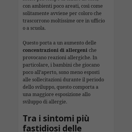
con ambienti poco areati, così come
solitamente avviene per coloro che
trascorrono moltissime ore in ufficio
o a scuola.
Questo porta a un aumento delle
concentrazioni di allergeni
che
provocano reazioni allergiche. In
particolare, i bambini che giocano
poco all’aperto, sono meno esposti
alle sollecitazioni durante il periodo
dello sviluppo, questo comporta a
una maggiore esposizione allo
sviluppo di allergie.
Tra i sintomi più
fastidiosi delle