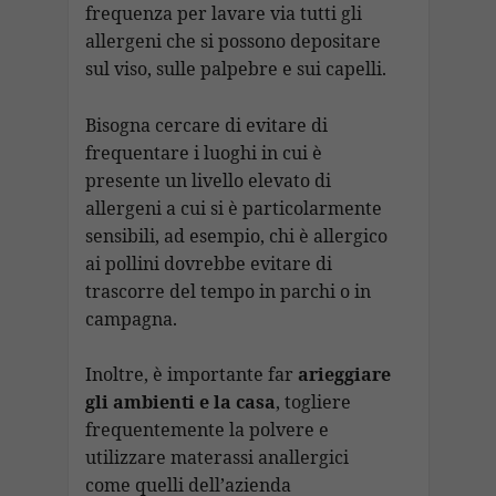
frequenza per lavare via tutti gli
allergeni che si possono depositare
sul viso, sulle palpebre e sui capelli.
Bisogna cercare di evitare di
frequentare i luoghi in cui è
presente un livello elevato di
allergeni a cui si è particolarmente
sensibili, ad esempio, chi è allergico
ai pollini dovrebbe evitare di
trascorre del tempo in parchi o in
campagna.
Inoltre, è importante far
arieggiare
gli ambienti e la casa
, togliere
frequentemente la polvere e
utilizzare materassi anallergici
come quelli dell’azienda