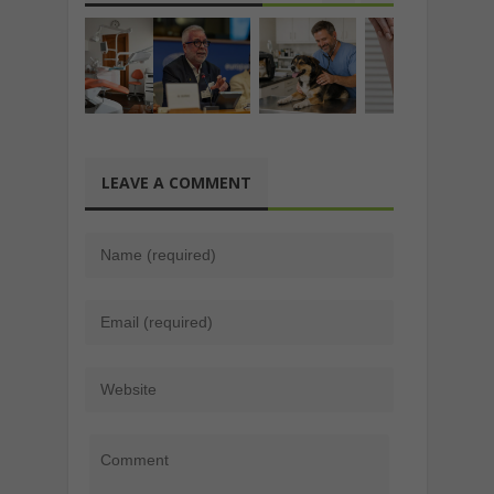
LEAVE A COMMENT